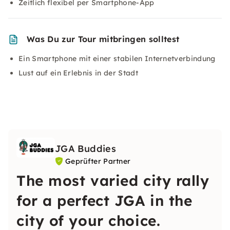
Zeitlich flexibel per Smartphone-App
Was Du zur Tour mitbringen solltest
Ein Smartphone mit einer stabilen Internetverbindung
Lust auf ein Erlebnis in der Stadt
JGA Buddies
Geprüfter Partner
The most varied city rally
for a perfect JGA in the
city of your choice.