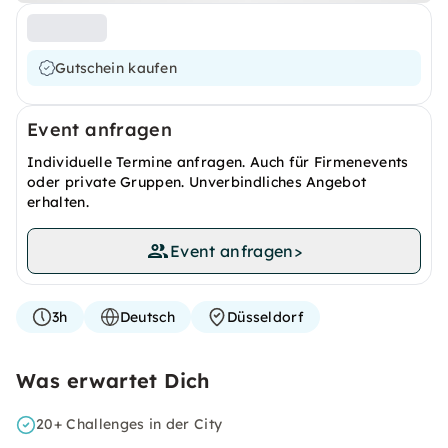
Gutschein kaufen
Event anfragen
Individuelle Termine anfragen. Auch für Firmenevents
oder private Gruppen. Unverbindliches Angebot
erhalten.
Event anfragen
>
3h
Deutsch
Düsseldorf
Was erwartet Dich
20+ Challenges in der City