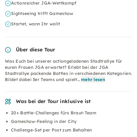
Actionreicher JGA-Wettkampf
Sightseeing trifft Gameshow
Startet, wann Ihr wollt
Über diese Tour
Was Euch bei unserer actiongeladenen Stadtrallye für
euren Frauen JGA erwartet? Erlebt bei der JGA
Stadtrallye packende Battles in verschiedenen Kategorien.
Bildet dabei 3er Teams und spielt…
mehr lesen
Was bei der Tour inklusive ist
20+ Battle-Challenges fürs Braut-Team
Gameshow-Feeling in der City
Challenge-Set per Post zum Behalten