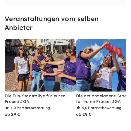
Veranstaltungen vom selben
Anbieter
Die Fun-Stadtrallye für euren
Die actiongeladene Stadtr
Frauen JGA
für euren Frauen JGA
4,0
Partnerbewertung
4,0
Partnerbewertung
ab 29 €
ab 29 €