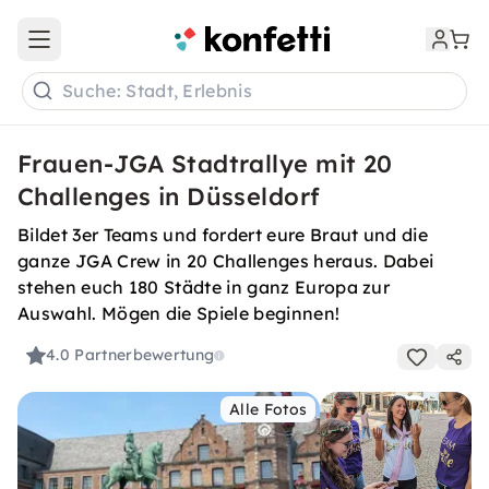
Open main menu
Suche: Stadt, Erlebnis
Frauen-JGA Stadtrallye mit 20
Challenges in Düsseldorf
Bildet 3er Teams und fordert eure Braut und die
ganze JGA Crew in 20 Challenges heraus. Dabei
stehen euch 180 Städte in ganz Europa zur
Auswahl. Mögen die Spiele beginnen!
4.0
Partnerbewertung
Alle Fotos