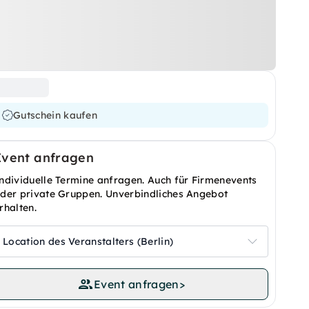
Gutschein kaufen
Event anfragen
ndividuelle Termine anfragen. Auch für Firmenevents
der private Gruppen. Unverbindliches Angebot
rhalten.
Location des Veranstalters (Berlin)
Event anfragen
>