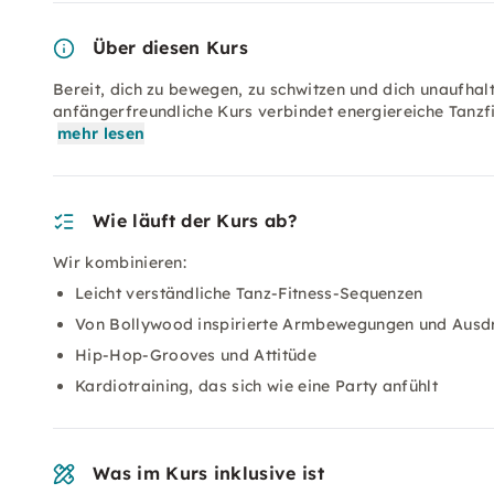
Über diesen Kurs
Bereit, dich zu bewegen, zu schwitzen und dich unaufhal
anfängerfreundliche Kurs verbindet energiereiche Tanz
mehr lesen
Wie läuft der Kurs ab?
Wir kombinieren:
Leicht verständliche Tanz-Fitness-Sequenzen
Von Bollywood inspirierte Armbewegungen und Ausd
Hip-Hop-Grooves und Attitüde
Kardiotraining, das sich wie eine Party anfühlt
Was im Kurs inklusive ist