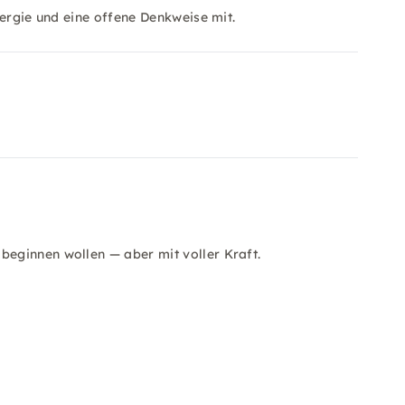
nergie und eine offene Denkweise mit.
beginnen wollen — aber mit voller Kraft.