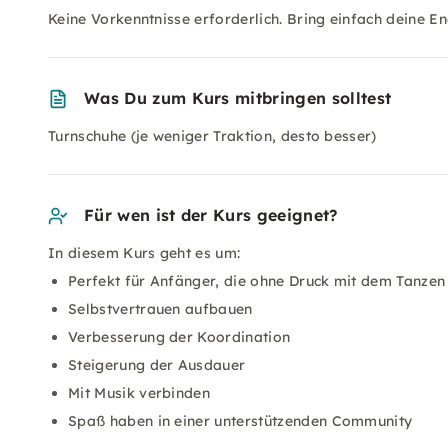
Keine Vorkenntnisse erforderlich. Bring einfach deine E
Was Du zum Kurs mitbringen solltest
Turnschuhe (je weniger Traktion, desto besser)
Für wen ist der Kurs geeignet?
In diesem Kurs geht es um:
Perfekt für Anfänger, die ohne Druck mit dem Tanzen 
Selbstvertrauen aufbauen
Verbesserung der Koordination
Steigerung der Ausdauer
Mit Musik verbinden
Spaß haben in einer unterstützenden Community