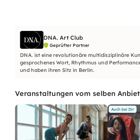
DNA. Art Club
Geprüfter Partner
DNA. ist eine revolutionäre multidisziplinäre K
gesprochenes Wort, Rhythmus und Performance s
und haben ihren Sitz in Berlin.
Veranstaltungen vom selben Anbiet
Auch bei Dir