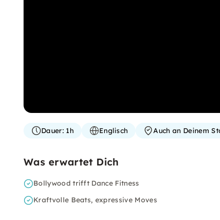
Dauer:
1h
Englisch
Auch an Deinem St
Was erwartet Dich
Bollywood trifft Dance Fitness
Kraftvolle Beats, expressive Moves