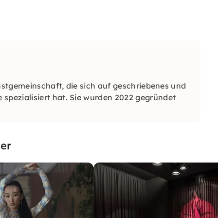
unstgemeinschaft, die sich auf geschriebenes und
pezialisiert hat. Sie wurden 2022 gegründet
er