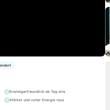
andort
Einsteigerfreundlich ab Tag eins
Stärker und voller Energie raus