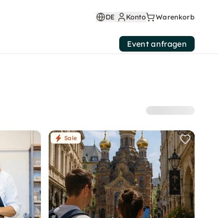
DE
Konto
Warenkorb
Event anfragen
Sale