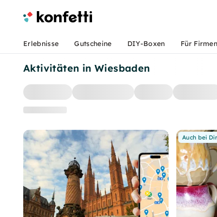
Erlebnisse
Gutscheine
DIY-Boxen
Für Firme
Aktivitäten in Wiesbaden
Auch bei Di