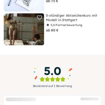
ab 75 €
3-stündiger Aktzeichenkurs mit
Modell in Stuttgart
5,0
Partnerbewertung
ab 80 €
5.0
Basierend auf 1 Bewertung