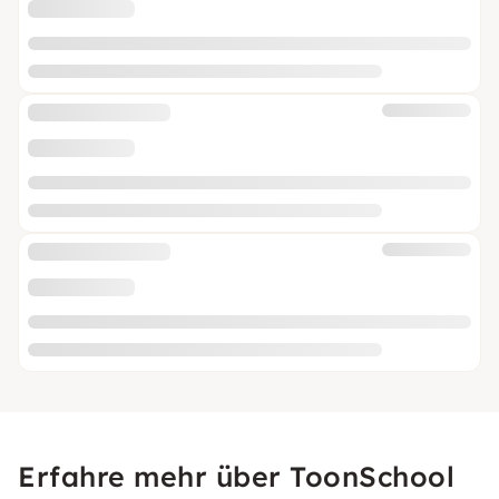
Erfahre mehr über ToonSchool