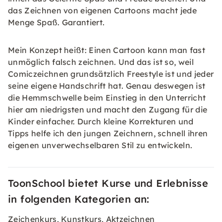
das Zeichnen von eigenen Cartoons macht jede
Menge Spaß. Garantiert.
Mein Konzept heißt: Einen Cartoon kann man fast
unmöglich falsch zeichnen. Und das ist so, weil
Comiczeichnen grundsätzlich Freestyle ist und jeder
seine eigene Handschrift hat. Genau deswegen ist
die Hemmschwelle beim Einstieg in den Unterricht
hier am niedrigsten und macht den Zugang für die
Kinder einfacher. Durch kleine Korrekturen und
Tipps helfe ich den jungen Zeichnern, schnell ihren
eigenen unverwechselbaren Stil zu entwickeln.
ToonSchool bietet Kurse und Erlebnisse
in folgenden Kategorien an:
Zeichenkurs
Kunstkurs
Aktzeichnen
,
,