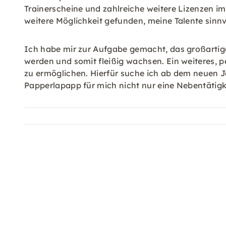
Trainerscheine und zahlreiche weitere Lizenzen im
weitere Möglichkeit gefunden, meine Talente sinnv
Ich habe mir zur Aufgabe gemacht, das großartig
werden und somit fleißig wachsen. Ein weiteres, pe
zu ermöglichen. Hierfür suche ich ab dem neuen J
Papperlapapp für mich nicht nur eine Nebentätigk