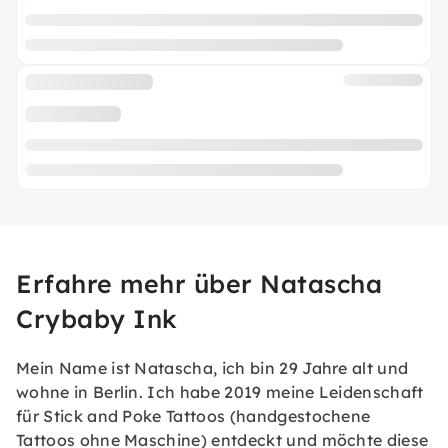
Erfahre mehr über Natascha
Crybaby Ink
Mein Name ist Natascha, ich bin 29 Jahre alt und
wohne in Berlin. Ich habe 2019 meine Leidenschaft
für Stick and Poke Tattoos (handgestochene
Tattoos ohne Maschine) entdeckt und möchte diese