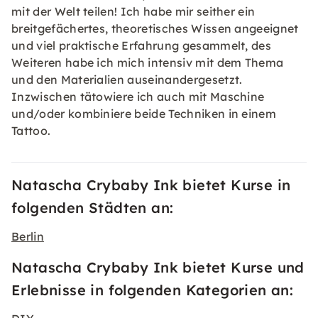
mit der Welt teilen! Ich habe mir seither ein
breitgefächertes, theoretisches Wissen angeeignet
und viel praktische Erfahrung gesammelt, des
Weiteren habe ich mich intensiv mit dem Thema
und den Materialien auseinandergesetzt.
Inzwischen tätowiere ich auch mit Maschine
und/oder kombiniere beide Techniken in einem
Tattoo.
Natascha Crybaby Ink bietet Kurse in
folgenden Städten an:
Berlin
Natascha Crybaby Ink bietet Kurse und
Erlebnisse in folgenden Kategorien an: