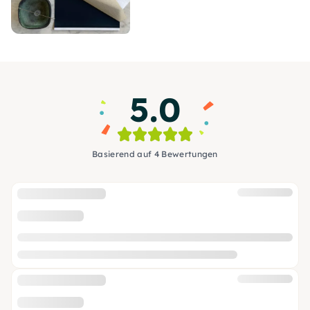
5.0
Basierend auf 4 Bewertungen