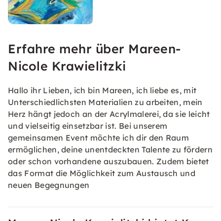
Erfahre mehr über Mareen-
Nicole Krawielitzki
Hallo ihr Lieben, ich bin Mareen, ich liebe es, mit
Unterschiedlichsten Materialien zu arbeiten, mein
Herz hängt jedoch an der Acrylmalerei, da sie leicht
und vielseitig einsetzbar ist. Bei unserem
gemeinsamen Event möchte ich dir den Raum
ermöglichen, deine unentdeckten Talente zu fördern
oder schon vorhandene auszubauen. Zudem bietet
das Format die Möglichkeit zum Austausch und
neuen Begegnungen