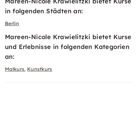
Mareen-Nicole Krawielitzki bietet Kurse
in folgenden Städten an:
Berlin
Mareen-Nicole Krawielitzki bietet Kurse
und Erlebnisse in folgenden Kategorien
an:
Malkurs
Kunstkurs
,