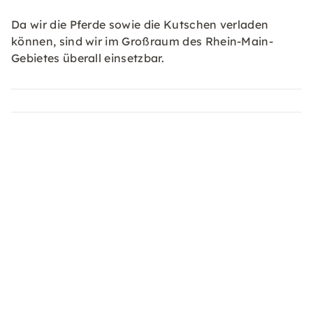
Da wir die Pferde sowie die Kutschen verladen
können, sind wir im Großraum des Rhein-Main-
Gebietes überall einsetzbar.