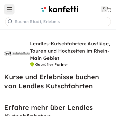
Open main menu
Suche: Stadt, Erlebnis
Lendles-Kutschfahrten: Ausflüge,
Touren und Hochzeiten im Rhein-
Main Gebiet
Geprüfter Partner
Kurse und Erlebnisse buchen
von Lendles Kutschfahrten
Erfahre mehr über Lendles