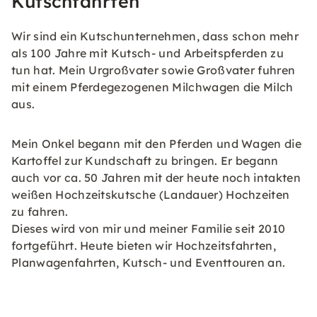
Kutschfahrten
Wir sind ein Kutschunternehmen, dass schon mehr
als 100 Jahre mit Kutsch- und Arbeitspferden zu
tun hat. Mein Urgroßvater sowie Großvater fuhren
mit einem Pferdegezogenen Milchwagen die Milch
aus.
Mein Onkel begann mit den Pferden und Wagen die
Kartoffel zur Kundschaft zu bringen. Er begann
auch vor ca. 50 Jahren mit der heute noch intakten
weißen Hochzeitskutsche (Landauer) Hochzeiten
zu fahren.
Dieses wird von mir und meiner Familie seit 2010
fortgeführt. Heute bieten wir Hochzeitsfahrten,
Planwagenfahrten, Kutsch- und Eventtouren an.