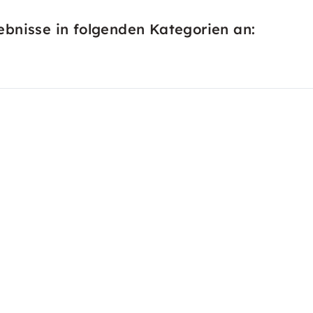
bnisse in folgenden Kategorien an: