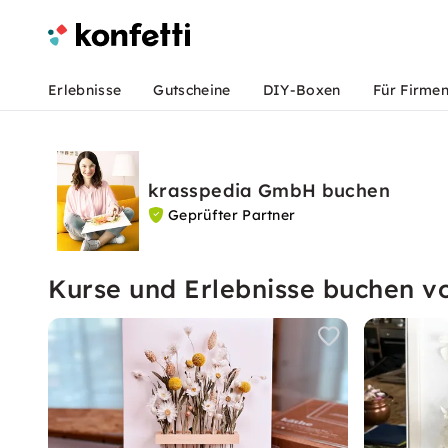
Erlebnisse
Gutscheine
DIY-Boxen
Für Firme
krasspedia GmbH buchen
Geprüfter Partner
Kurse und Erlebnisse buchen 