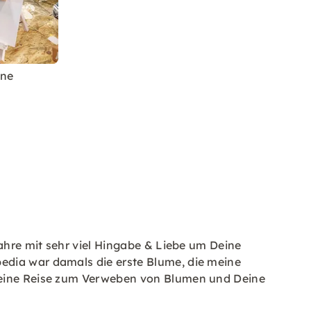
ine
Jahre mit sehr viel Hingabe & Liebe um Deine
edia war damals die erste Blume, die meine
 meine Reise zum Verweben von Blumen und Deine