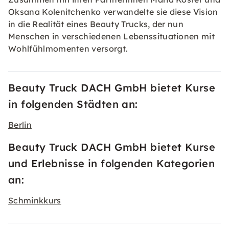
Oksana Kolenitchenko verwandelte sie diese Vision
in die Realität eines Beauty Trucks, der nun
Menschen in verschiedenen Lebenssituationen mit
Wohlfühlmomenten versorgt.
Beauty Truck DACH GmbH bietet Kurse
in folgenden Städten an:
Berlin
Beauty Truck DACH GmbH bietet Kurse
und Erlebnisse in folgenden Kategorien
an:
Schminkkurs