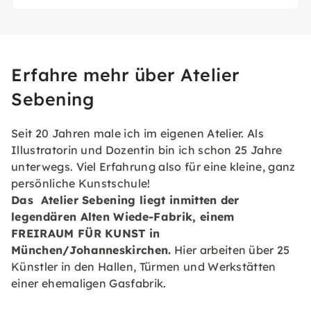
Erfahre mehr über Atelier
Sebening
Seit 20 Jahren male ich im eigenen Atelier. Als
Illustratorin und Dozentin bin ich schon 25 Jahre
unterwegs. Viel Erfahrung also für eine kleine, ganz
persönliche Kunstschule!
Das Atelier Sebening liegt inmitten der
legendären Alten Wiede-Fabrik, einem
FREIRAUM FÜR KUNST in
München/Johanneskirchen.
Hier arbeiten über 25
Künstler in den Hallen, Türmen und Werkstätten
einer ehemaligen Gasfabrik.