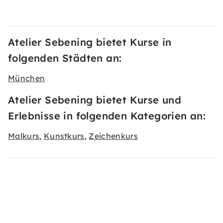
Atelier Sebening bietet Kurse in
folgenden Städten an:
München
Atelier Sebening bietet Kurse und
Erlebnisse in folgenden Kategorien an:
Malkurs
Kunstkurs
Zeichenkurs
,
,