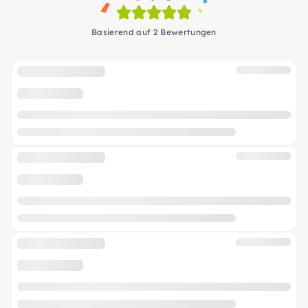
Basierend auf 2 Bewertungen