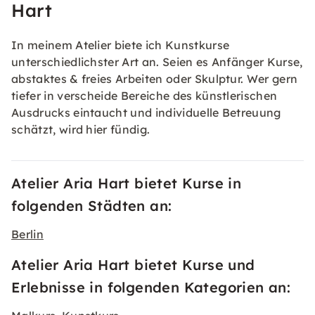
Hart
In meinem Atelier biete ich Kunstkurse
unterschiedlichster Art an. Seien es Anfänger Kurse,
abstaktes & freies Arbeiten oder Skulptur. Wer gern
tiefer in verscheide Bereiche des künstlerischen
Ausdrucks eintaucht und individuelle Betreuung
schätzt, wird hier fündig.
Atelier Aria Hart bietet Kurse in
folgenden Städten an:
Berlin
Atelier Aria Hart bietet Kurse und
Erlebnisse in folgenden Kategorien an: