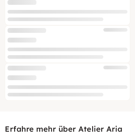
Erfahre mehr über Atelier Aria