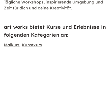
Tägliche Workshops, inspirierende Umgebung und
Zeit für dich und deine Kreativität.
art works bietet Kurse und Erlebnisse in
folgenden Kategorien an:
Malkurs
Kunstkurs
,