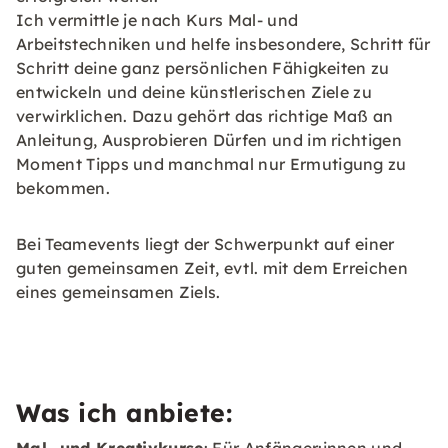
Ich vermittle je nach Kurs Mal- und
Arbeitstechniken und helfe insbesondere, Schritt für
Schritt deine ganz persönlichen Fähigkeiten zu
entwickeln und deine künstlerischen Ziele zu
verwirklichen. Dazu gehört das richtige Maß an
Anleitung, Ausprobieren Dürfen und im richtigen
Moment Tipps und manchmal nur Ermutigung zu
bekommen.
Bei Teamevents liegt der Schwerpunkt auf einer
guten gemeinsamen Zeit, evtl. mit dem Erreichen
eines gemeinsamen Ziels.
Was ich anbiete: