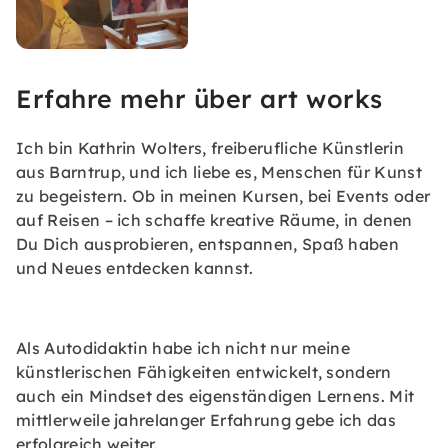
Erfahre mehr über art works
Ich bin Kathrin Wolters, freiberufliche Künstlerin
aus Barntrup, und ich liebe es, Menschen für Kunst
zu begeistern. Ob in meinen Kursen, bei Events oder
auf Reisen – ich schaffe kreative Räume, in denen
Du Dich ausprobieren, entspannen, Spaß haben
und Neues entdecken kannst.
Als Autodidaktin habe ich nicht nur meine
künstlerischen Fähigkeiten entwickelt, sondern
auch ein Mindset des eigenständigen Lernens. Mit
mittlerweile jahrelanger Erfahrung gebe ich das
erfolgreich weiter.