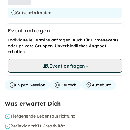
Gutschein kaufen
Event anfragen
Individuelle Termine anfragen. Auch für Firmenevents
oder private Gruppen. Unverbindliches Angebot
erhalten.
Event anfragen
>
8h pro Session
Deutsch
Augsburg
Was erwartet Dich
Tiefgehende Lebensausrichtung
Reflexion trifft Kreativität