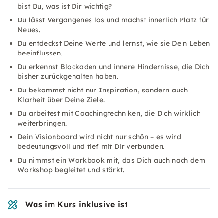
bist Du, was ist Dir wichtig?
Du lässt Vergangenes los und machst innerlich Platz für
Neues.
Du entdeckst Deine Werte und lernst, wie sie Dein Leben
beeinflussen.
Du erkennst Blockaden und innere Hindernisse, die Dich
bisher zurückgehalten haben.
Du bekommst nicht nur Inspiration, sondern auch
Klarheit über Deine Ziele.
Du arbeitest mit Coachingtechniken, die Dich wirklich
weiterbringen.
Dein Visionboard wird nicht nur schön – es wird
bedeutungsvoll und tief mit Dir verbunden.
Du nimmst ein Workbook mit, das Dich auch nach dem
Workshop begleitet und stärkt.
Was im Kurs inklusive ist