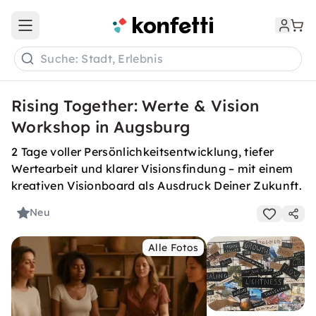
Open main menu
Suche: Stadt, Erlebnis
Rising Together: Werte & Vision
Workshop in Augsburg
2 Tage voller Persönlichkeitsentwicklung, tiefer
Wertearbeit und klarer Visionsfindung – mit einem
kreativen Visionboard als Ausdruck Deiner Zukunft.
Neu
Alle Fotos