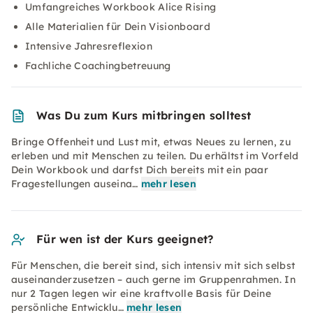
Umfangreiches Workbook Alice Rising
Alle Materialien für Dein Visionboard
Intensive Jahresreflexion
Fachliche Coachingbetreuung
Was Du zum Kurs mitbringen solltest
Bringe Offenheit und Lust mit, etwas Neues zu lernen, zu
erleben und mit Menschen zu teilen. Du erhältst im Vorfeld
Dein Workbook und darfst Dich bereits mit ein paar
Fragestellungen auseina…
mehr lesen
Für wen ist der Kurs geeignet?
Für Menschen, die bereit sind, sich intensiv mit sich selbst
auseinanderzusetzen – auch gerne im Gruppenrahmen. In
nur 2 Tagen legen wir eine kraftvolle Basis für Deine
persönliche Entwicklu…
mehr lesen