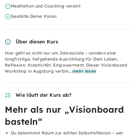
Meditation und Coaching vereint
Gestalte Deine Vision
Über diesen Kurs
Hier geht es nicht nur um Jahresziele – sondern eine
langfristige, tiefgehende Ausrichtung für Dein Leben.
Reflexion. Kreativität. Empowerment. Dieser Visionboard
Workshop in Augsburg verbin…
mehr lesen
Wie läuft der Kurs ab?
Mehr als nur „Visionboard
basteln“
Du bekommst Raum zur echten Selbstreflexion – wer