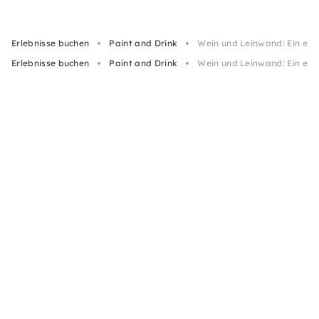
Erlebnisse buchen
Paint and Drink
Wein und Leinwand: Ein einzi
Erlebnisse buchen
Paint and Drink
Wein und Leinwand: Ein einzi