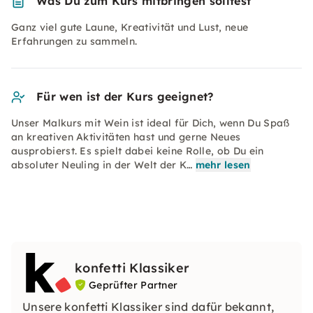
Was Du zum Kurs mitbringen solltest
Ganz viel gute Laune, Kreativität und Lust, neue
Erfahrungen zu sammeln.
Für wen ist der Kurs geeignet?
Unser Malkurs mit Wein ist ideal für Dich, wenn Du Spaß
an kreativen Aktivitäten hast und gerne Neues
ausprobierst. Es spielt dabei keine Rolle, ob Du ein
absoluter Neuling in der Welt der K…
mehr lesen
konfetti Klassiker
Geprüfter Partner
Unsere konfetti Klassiker sind dafür bekannt,