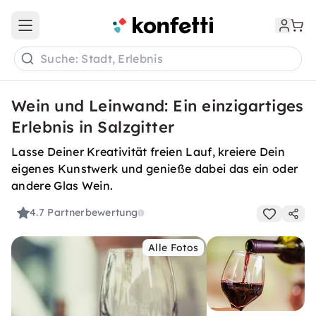
Open main menu
Suche: Stadt, Erlebnis
Wein und Leinwand: Ein einzigartiges
Erlebnis in Salzgitter
Lasse Deiner Kreativität freien Lauf, kreiere Dein
eigenes Kunstwerk und genieße dabei das ein oder
andere Glas Wein.
4.7
Partnerbewertung
Alle Fotos