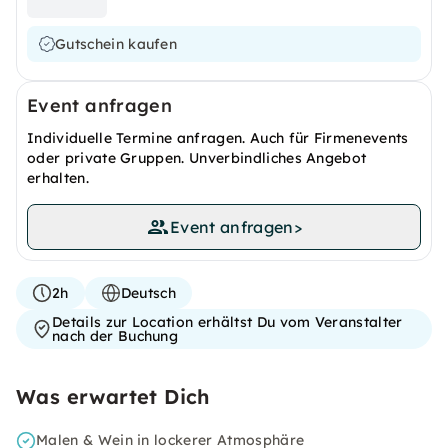
Gutschein kaufen
Event anfragen
Individuelle Termine anfragen. Auch für Firmenevents
oder private Gruppen. Unverbindliches Angebot
erhalten.
Event anfragen
>
2h
Deutsch
Details zur Location erhältst Du vom Veranstalter
nach der Buchung
Was erwartet Dich
Malen & Wein in lockerer Atmosphäre