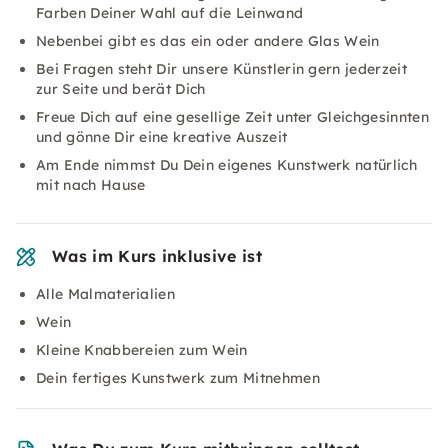
Farben Deiner Wahl auf die Leinwand
Nebenbei gibt es das ein oder andere Glas Wein
Bei Fragen steht Dir unsere Künstlerin gern jederzeit
zur Seite und berät Dich
Freue Dich auf eine gesellige Zeit unter Gleichgesinnten
und gönne Dir eine kreative Auszeit
Am Ende nimmst Du Dein eigenes Kunstwerk natürlich
mit nach Hause
Was im Kurs inklusive ist
Alle Malmaterialien
Wein
Kleine Knabbereien zum Wein
Dein fertiges Kunstwerk zum Mitnehmen