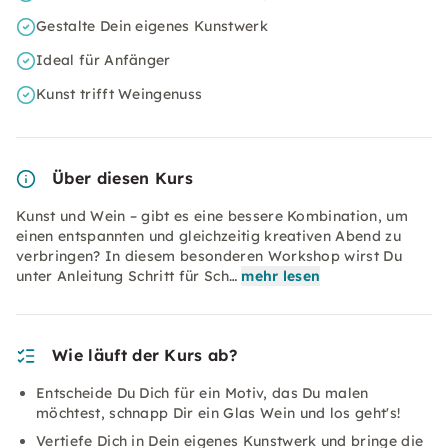
Gestalte Dein eigenes Kunstwerk
Ideal für Anfänger
Kunst trifft Weingenuss
Über diesen Kurs
Kunst und Wein – gibt es eine bessere Kombination, um
einen entspannten und gleichzeitig kreativen Abend zu
verbringen? In diesem besonderen Workshop wirst Du
unter Anleitung Schritt für Sch…
mehr lesen
Wie läuft der Kurs ab?
Entscheide Du Dich für ein Motiv, das Du malen
möchtest, schnapp Dir ein Glas Wein und los geht's!
Vertiefe Dich in Dein eigenes Kunstwerk und bringe die