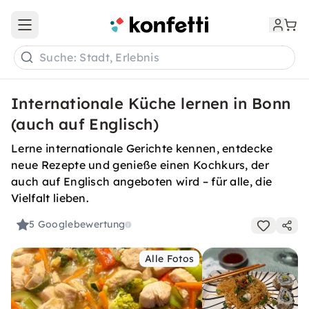
Open main menu
Suche: Stadt, Erlebnis
Internationale Küche lernen in Bonn
(auch auf Englisch)
Lerne internationale Gerichte kennen, entdecke
neue Rezepte und genieße einen Kochkurs, der
auch auf Englisch angeboten wird – für alle, die
Vielfalt lieben.
5
Googlebewertung
Alle Fotos