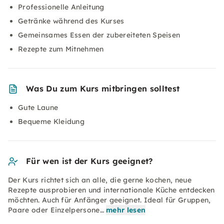
Professionelle Anleitung
Getränke während des Kurses
Gemeinsames Essen der zubereiteten Speisen
Rezepte zum Mitnehmen
Was Du zum Kurs mitbringen solltest
Gute Laune
Bequeme Kleidung
Für wen ist der Kurs geeignet?
Der Kurs richtet sich an alle, die gerne kochen, neue
Rezepte ausprobieren und internationale Küche entdecken
möchten. Auch für Anfänger geeignet. Ideal für Gruppen,
Paare oder Einzelpersone…
mehr lesen