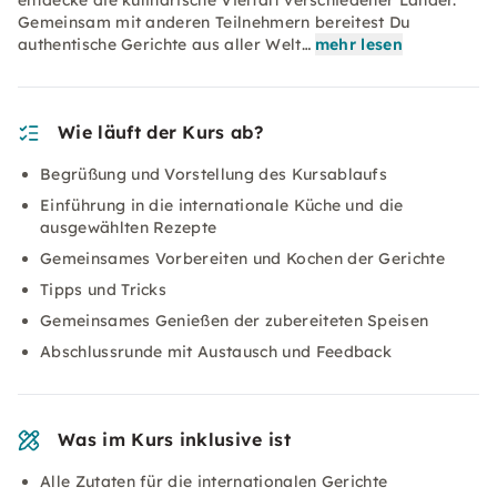
entdecke die kulinarische Vielfalt verschiedener Länder.
Gemeinsam mit anderen Teilnehmern bereitest Du
authentische Gerichte aus aller Welt…
mehr lesen
Wie läuft der Kurs ab?
Begrüßung und Vorstellung des Kursablaufs
Einführung in die internationale Küche und die
ausgewählten Rezepte
Gemeinsames Vorbereiten und Kochen der Gerichte
Tipps und Tricks
Gemeinsames Genießen der zubereiteten Speisen
Abschlussrunde mit Austausch und Feedback
Was im Kurs inklusive ist
Alle Zutaten für die internationalen Gerichte