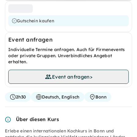
Gutschein kaufen
Event anfragen
Individuelle Termine anfragen. Auch für Firmenevents
oder private Gruppen. Unverbindliches Angebot
erhalten.
Event anfragen
>
2h30
Deutsch, Englisch
Bonn
Über diesen Kurs
Erlebe einen internationalen Kochkurs in Bonn und