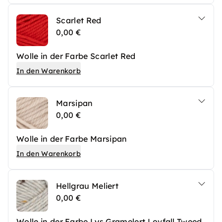
Scarlet Red
0,00 €
Wolle in der Farbe Scarlet Red
In den Warenkorb
Marsipan
0,00 €
Wolle in der Farbe Marsipan
In den Warenkorb
Hellgrau Meliert
0,00 €
Wolle in der Farbe Lys Gramelert Lovfall Tweed