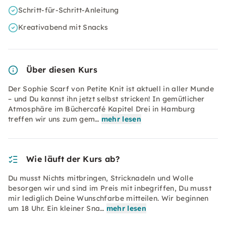
Schritt-für-Schritt-Anleitung
Kreativabend mit Snacks
Über diesen Kurs
Der Sophie Scarf von Petite Knit ist aktuell in aller Munde
– und Du kannst ihn jetzt selbst stricken! In gemütlicher
Atmosphäre im Büchercafé Kapitel Drei in Hamburg
treffen wir uns zum gem…
mehr lesen
Wie läuft der Kurs ab?
Du musst Nichts mitbringen, Stricknadeln und Wolle
besorgen wir und sind im Preis mit inbegriffen, Du musst
mir lediglich Deine Wunschfarbe mitteilen. Wir beginnen
um 18 Uhr. Ein kleiner Sna…
mehr lesen