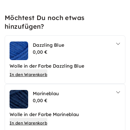
Möchtest Du noch etwas
hinzufügen?
Dazzling Blue
0,00 €
Wolle in der Farbe Dazzling Blue
In den Warenkorb
Marineblau
0,00 €
Wolle in der Farbe Marineblau
In den Warenkorb