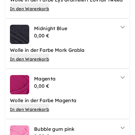
In den Warenkorb
Midnight Blue
0,00 €
Wolle in der Farbe Mork Grabla
In den Warenkorb
Magenta
0,00 €
Wolle in der Farbe Magenta
In den Warenkorb
Bubble gum pink