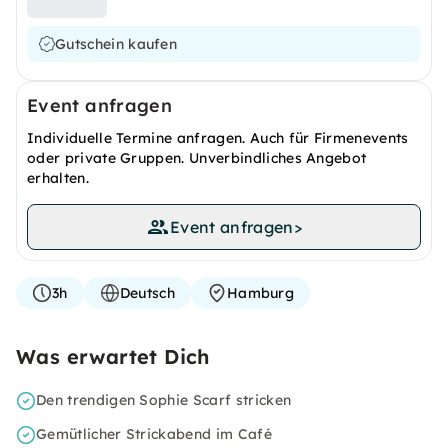
Gutschein kaufen
Event anfragen
Individuelle Termine anfragen. Auch für Firmenevents
oder private Gruppen. Unverbindliches Angebot
erhalten.
Event anfragen
>
3h
Deutsch
Hamburg
Was erwartet Dich
Den trendigen Sophie Scarf stricken
Gemütlicher Strickabend im Café