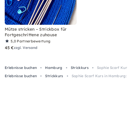
Mütze stricken – Strickbox für
Fortgeschrittene zuhause
5,0
Partnerbewertung
45 €
zzgl. Versand
Erlebnisse buchen
Hamburg
Strickkurs
Sophie Scarf Kurs 
Erlebnisse buchen
Strickkurs
Sophie Scarf Kurs in Hamburg: Sn