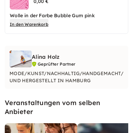
0,00 €
Wolle in der Farbe Bubble Gum pink
In den Warenkorb
Alina Holz
Geprüfter Partner
MODE/KUNST/NACHHALTIG/HANDGEMACHT/EN
UND HERGESTELLT IN HAMBURG
Veranstaltungen vom selben
Anbieter