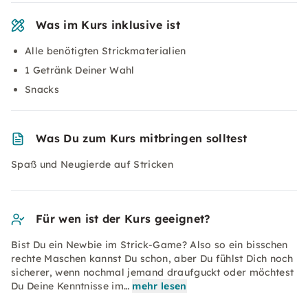
Was im Kurs inklusive ist
Alle benötigten Strickmaterialien
1 Getränk Deiner Wahl
Snacks
Was Du zum Kurs mitbringen solltest
Spaß und Neugierde auf Stricken
Für wen ist der Kurs geeignet?
Bist Du ein Newbie im Strick-Game? Also so ein bisschen
rechte Maschen kannst Du schon, aber Du fühlst Dich noch
sicherer, wenn nochmal jemand draufguckt oder möchtest
Du Deine Kenntnisse im…
mehr lesen