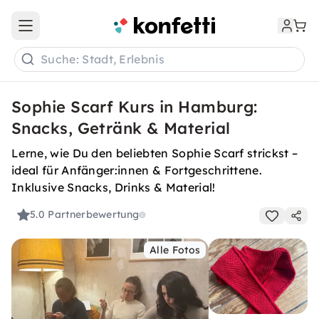
Open main menu
Suche: Stadt, Erlebnis
Sophie Scarf Kurs in Hamburg:
Snacks, Getränk & Material
Lerne, wie Du den beliebten Sophie Scarf strickst –
ideal für Anfänger:innen & Fortgeschrittene.
Inklusive Snacks, Drinks & Material!
5.0
Partnerbewertung
Alle Fotos