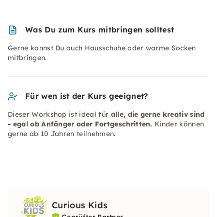
Was Du zum Kurs mitbringen solltest
Gerne kannst Du auch Hausschuhe oder warme Socken
mitbringen.
Für wen ist der Kurs geeignet?
Dieser Workshop ist ideal für
alle, die gerne kreativ sind
- egal ob Anfänger oder Fortgeschritten.
Kinder können
gerne ab 10 Jahren teilnehmen.
Curious Kids