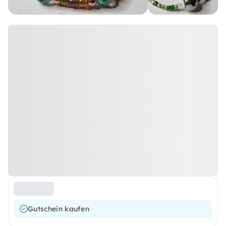
Gutschein kaufen