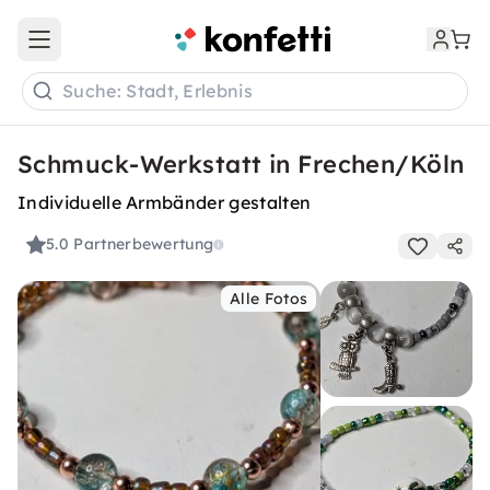
Open main menu
Suche: Stadt, Erlebnis
Schmuck-Werkstatt in Frechen/Köln
Individuelle Armbänder gestalten
5.0
Partnerbewertung
Alle Fotos