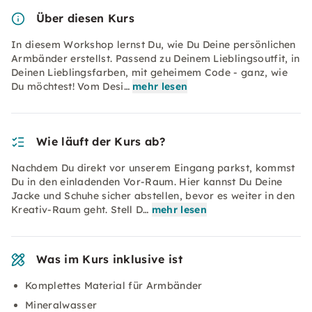
Über diesen Kurs
In diesem Workshop lernst Du, wie Du Deine persönlichen
Armbänder erstellst. Passend zu Deinem Lieblingsoutfit, in
Deinen Lieblingsfarben, mit geheimem Code - ganz, wie
Du möchtest! Vom Desi…
mehr lesen
Wie läuft der Kurs ab?
Nachdem Du direkt vor unserem Eingang parkst, kommst
Du in den einladenden Vor-Raum. Hier kannst Du Deine
Jacke und Schuhe sicher abstellen, bevor es weiter in den
Kreativ-Raum geht. Stell D…
mehr lesen
Was im Kurs inklusive ist
Komplettes Material für Armbänder
Mineralwasser