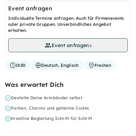
Event anfragen
Individuelle Termine anfragen. Auch für Firmenevents
oder private Gruppen. Unverbindliches Angebot
erhalten.
Event anfragen
>
1h30
Deutsch, Englisch
Frechen
Was erwartet Dich
Gestalte Deine Armbänder selbst
Farben, Charms und geheime Codes
Kreative Begleitung Schritt für Schritt