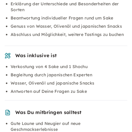
Erklärung der Unterschiede und Besonderheiten der
Sorten
Beantwortung individueller Fragen rund um Sake
Genuss von Wasser, Olivenöl und japanischen Snacks
Abschluss und Möglichkeit, weitere Tastings zu buchen
Was inklusive ist
Verkostung von 4 Sake und 1 Shochu
Begleitung durch japanischen Experten
Wasser, Olivenöl und japanische Snacks
Antworten auf Deine Fragen zu Sake
Was Du mitbringen solltest
Gute Laune und Neugier auf neue
Geschmackserlebnisse