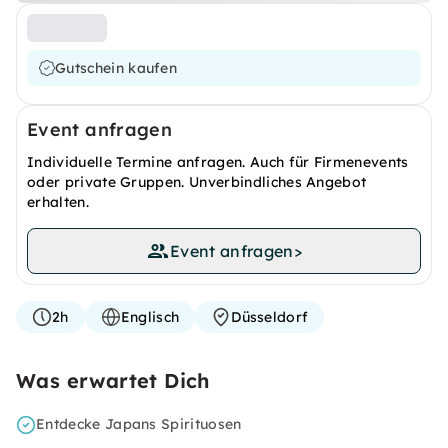
Gutschein kaufen
Event anfragen
Individuelle Termine anfragen. Auch für Firmenevents
oder private Gruppen. Unverbindliches Angebot
erhalten.
Event anfragen
>
2h
Englisch
Düsseldorf
Was erwartet Dich
Entdecke Japans Spirituosen