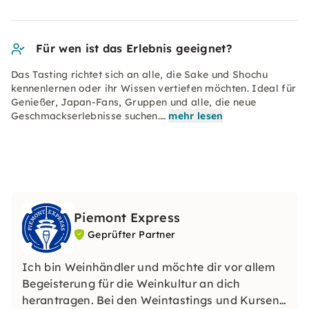
Für wen ist das Erlebnis geeignet?
Das Tasting richtet sich an alle, die Sake und Shochu
kennenlernen oder ihr Wissen vertiefen möchten. Ideal für
Genießer, Japan-Fans, Gruppen und alle, die neue
Geschmackserlebnisse suchen.…
mehr lesen
Piemont Express
Geprüfter Partner
Ich bin Weinhändler und möchte dir vor allem
Begeisterung für die Weinkultur an dich
herantragen. Bei den Weintastings und Kursen