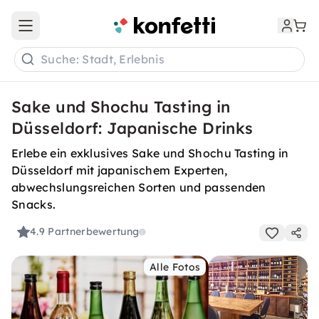
Open main menu
Suche: Stadt, Erlebnis
Sake und Shochu Tasting in
Düsseldorf: Japanische Drinks
Erlebe ein exklusives Sake und Shochu Tasting in
Düsseldorf mit japanischem Experten,
abwechslungsreichen Sorten und passenden
Snacks.
4.9
Partnerbewertung
Alle Fotos