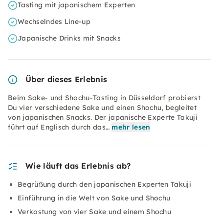
Tasting mit japanischem Experten
Wechselndes Line-up
Japanische Drinks mit Snacks
Über dieses Erlebnis
Beim Sake- und Shochu-Tasting in Düsseldorf probierst
Du vier verschiedene Sake und einen Shochu, begleitet
von japanischen Snacks. Der japanische Experte Takuji
führt auf Englisch durch das…
mehr lesen
Wie läuft das Erlebnis ab?
Begrüßung durch den japanischen Experten Takuji
Einführung in die Welt von Sake und Shochu
Verkostung von vier Sake und einem Shochu