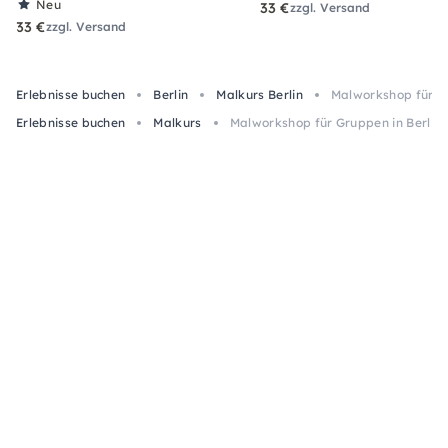
Neu
33 €
zzgl. Versand
33 €
zzgl. Versand
Erlebnisse buchen
Berlin
Malkurs Berlin
Malworkshop für Gr
Erlebnisse buchen
Malkurs
Malworkshop für Gruppen in Berlin