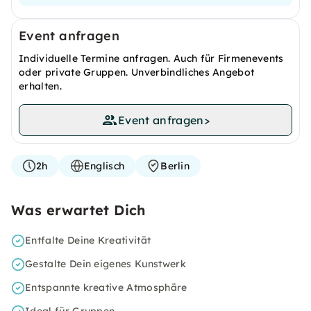
Event anfragen
Individuelle Termine anfragen. Auch für Firmenevents
oder private Gruppen. Unverbindliches Angebot
erhalten.
Event anfragen
>
2h
Englisch
Berlin
Was erwartet Dich
Entfalte Deine Kreativität
Gestalte Dein eigenes Kunstwerk
Entspannte kreative Atmosphäre