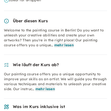
Ideal für Gruppen
Über diesen Kurs
Welcome to the painting course in Berlin! Do you want to
unleash your creative abilities and create your own
artworks? Then you're in the right place! Our painting
course offers you a unique…
mehr lesen
Wie läuft der Kurs ab?
Our painting course offers you a unique opportunity to
improve your skills as an artist. We will guide you through
various techniques and materials to unleash your creative
side. Our instruc…
mehr lesen
Was im Kurs inklusive ist