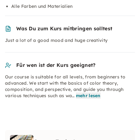
Alle Farben und Materialien
Was Du zum Kurs mitbringen solltest
Just a lot of a good mood and huge creativity
Für wen ist der Kurs geeignet?
Our course is suitable for all levels, from beginners to
advanced. We start with the basics of color theory,
composition, and perspective, and guide you through
various techniques such as wa…
mehr lesen