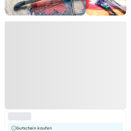
Gutschein kaufen