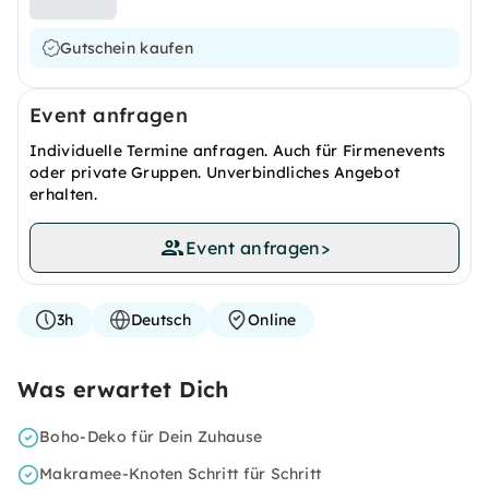
Gutschein kaufen
Event anfragen
Individuelle Termine anfragen. Auch für Firmenevents
oder private Gruppen. Unverbindliches Angebot
erhalten.
Event anfragen
>
3h
Deutsch
Online
Was erwartet Dich
Boho-Deko für Dein Zuhause
Makramee-Knoten Schritt für Schritt