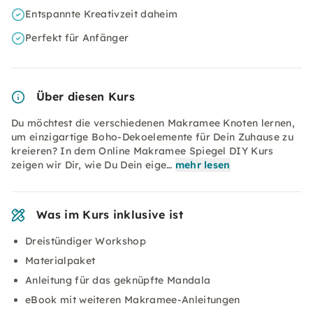
Entspannte Kreativzeit daheim
Perfekt für Anfänger
Über diesen Kurs
Du möchtest die verschiedenen Makramee Knoten lernen,
um einzigartige Boho-Dekoelemente für Dein Zuhause zu
kreieren? In dem Online Makramee Spiegel DIY Kurs
zeigen wir Dir, wie Du Dein eige…
mehr lesen
Was im Kurs inklusive ist
Dreistündiger Workshop
Materialpaket
Anleitung für das geknüpfte Mandala
eBook mit weiteren Makramee-Anleitungen