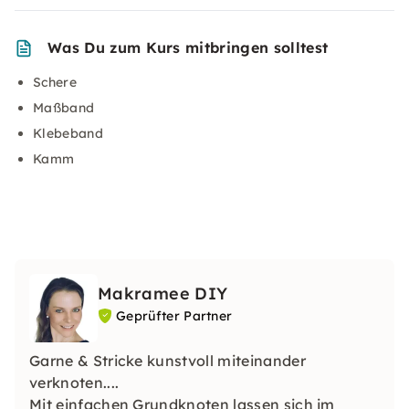
Was Du zum Kurs mitbringen solltest
Schere
Maßband
Klebeband
Kamm
Makramee DIY
Geprüfter Partner
Garne & Stricke kunstvoll miteinander
verknoten....
Mit einfachen Grundknoten lassen sich im