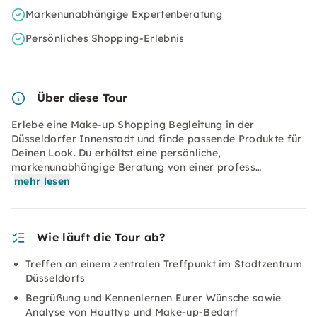
Markenunabhängige Expertenberatung
Persönliches Shopping-Erlebnis
Über diese Tour
Erlebe eine Make-up Shopping Begleitung in der
Düsseldorfer Innenstadt und finde passende Produkte für
Deinen Look. Du erhältst eine persönliche,
markenunabhängige Beratung von einer profess…
mehr lesen
Wie läuft die Tour ab?
Treffen an einem zentralen Treffpunkt im Stadtzentrum
Düsseldorfs
Begrüßung und Kennenlernen Eurer Wünsche sowie
Analyse von Hauttyp und Make-up-Bedarf