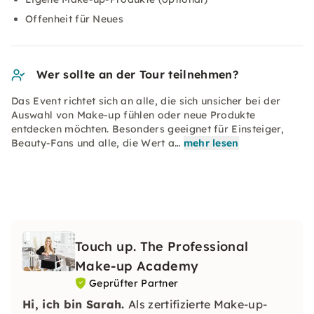
Offenheit für Neues
Wer sollte an der Tour teilnehmen?
Das Event richtet sich an alle, die sich unsicher bei der
Auswahl von Make-up fühlen oder neue Produkte
entdecken möchten. Besonders geeignet für Einsteiger,
Beauty-Fans und alle, die Wert a…
mehr lesen
Touch up. The Professional
Make-up Academy
Geprüfter Partner
Hi, ich bin Sarah.
Als zertifizierte Make-up-