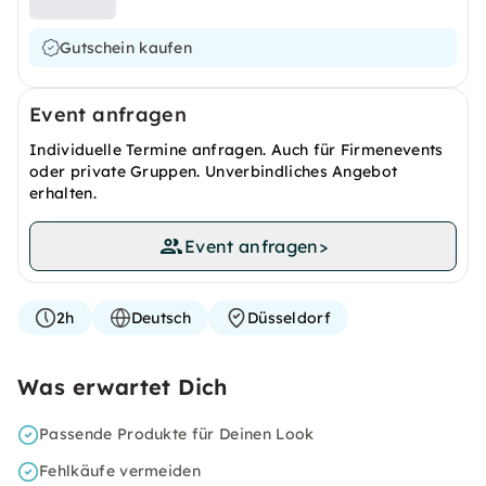
Gutschein kaufen
Event anfragen
Individuelle Termine anfragen. Auch für Firmenevents
oder private Gruppen. Unverbindliches Angebot
erhalten.
Event anfragen
>
2h
Deutsch
Düsseldorf
Was erwartet Dich
Passende Produkte für Deinen Look
Fehlkäufe vermeiden