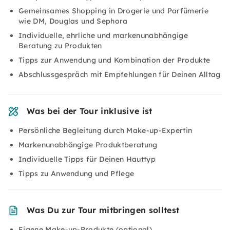
Gemeinsames Shopping in Drogerie und Parfümerie
wie DM, Douglas und Sephora
Individuelle, ehrliche und markenunabhängige
Beratung zu Produkten
Tipps zur Anwendung und Kombination der Produkte
Abschlussgespräch mit Empfehlungen für Deinen Alltag
Was bei der Tour inklusive ist
Persönliche Begleitung durch Make-up-Expertin
Markenunabhängige Produktberatung
Individuelle Tipps für Deinen Hauttyp
Tipps zu Anwendung und Pflege
Was Du zur Tour mitbringen solltest
Eigene Make-up-Produkte (optional)