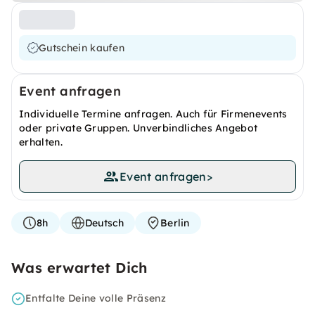
Gutschein kaufen
Event anfragen
Individuelle Termine anfragen. Auch für Firmenevents
oder private Gruppen. Unverbindliches Angebot
erhalten.
Event anfragen
>
8h
Deutsch
Berlin
Was erwartet Dich
Entfalte Deine volle Präsenz