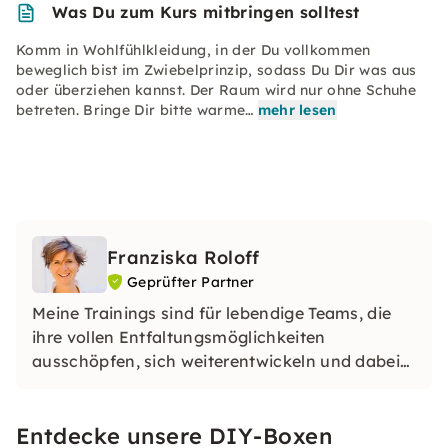
Was Du zum Kurs mitbringen solltest
Komm in Wohlfühlkleidung, in der Du vollkommen
beweglich bist im Zwiebelprinzip, sodass Du Dir was aus
oder überziehen kannst. Der Raum wird nur ohne Schuhe
betreten. Bringe Dir bitte warme…
mehr lesen
Franziska Roloff
Geprüfter Partner
Meine Trainings sind für lebendige Teams, die
ihre vollen Entfaltungsmöglichkeiten
ausschöpfen, sich weiterentwickeln und dabei
Erfolg ausstrahlen möchten.
Entdecke unsere DIY-Boxen