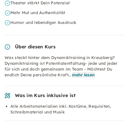
Theater stärkt Dein Potenzial
Mehr Mut und Authentizität
Humor und lebendiger Ausdruck
Über diesen Kurs
Was steckt hinter dem Dynamiktraining in Kreuzberg?
Dynamiktraining ist Potentialentfaltung- jede und jeder
für sich und doch gemeinsam im Team - Möchtest Du
endlich Deine persönliche Kraft…
mehr lesen
Was im Kurs inklusive ist
Alle Arbeitsmaterialien inkl. Kostüme, Requisiten,
Schreibmaterial und Musik