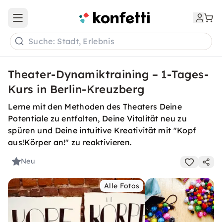
Open main menu
Suche: Stadt, Erlebnis
Theater-Dynamiktraining – 1-Tages-
Kurs in Berlin-Kreuzberg
Lerne mit den Methoden des Theaters Deine
Potentiale zu entfalten, Deine Vitalität neu zu
spüren und Deine intuitive Kreativität mit "Kopf
aus!Körper an!" zu reaktivieren.
Neu
Alle Fotos