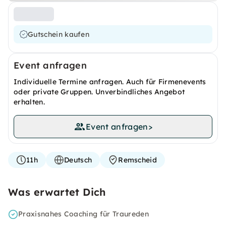
Gutschein kaufen
Event anfragen
Individuelle Termine anfragen. Auch für Firmenevents
oder private Gruppen. Unverbindliches Angebot
erhalten.
Event anfragen
>
11h
Deutsch
Remscheid
Was erwartet Dich
Praxisnahes Coaching für Traureden