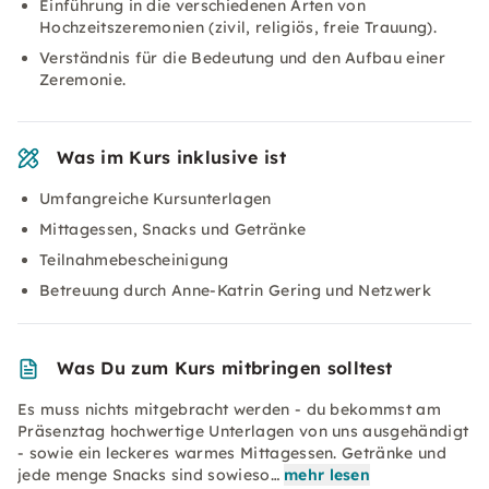
Einführung in die verschiedenen Arten von
Hochzeitszeremonien (zivil, religiös, freie Trauung).
Verständnis für die Bedeutung und den Aufbau einer
Zeremonie.
Was im Kurs inklusive ist
Umfangreiche Kursunterlagen
Mittagessen, Snacks und Getränke
Teilnahmebescheinigung
Betreuung durch Anne-Katrin Gering und Netzwerk
Was Du zum Kurs mitbringen solltest
Es muss nichts mitgebracht werden - du bekommst am
Präsenztag hochwertige Unterlagen von uns ausgehändigt
- sowie ein leckeres warmes Mittagessen. Getränke und
jede menge Snacks sind sowieso…
mehr lesen