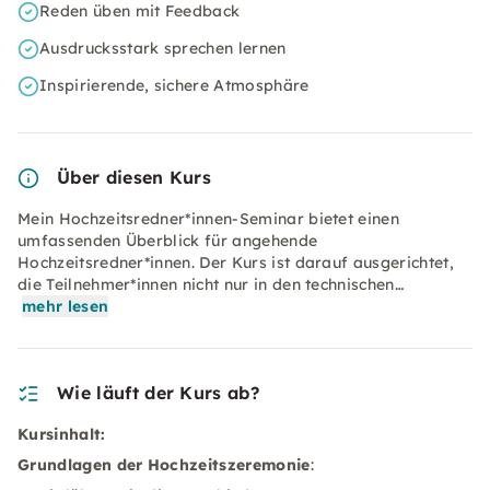
Reden üben mit Feedback
Ausdrucksstark sprechen lernen
Inspirierende, sichere Atmosphäre
Über diesen Kurs
Mein Hochzeitsredner*innen-Seminar bietet einen
umfassenden Überblick für angehende
Hochzeitsredner*innen. Der Kurs ist darauf ausgerichtet,
die Teilnehmer*innen nicht nur in den technischen…
mehr lesen
Wie läuft der Kurs ab?
Kursinhalt:
Grundlagen der Hochzeitszeremonie
: