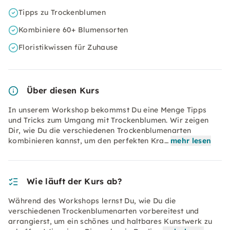
Tipps zu Trockenblumen
Kombiniere 60+ Blumensorten
Floristikwissen für Zuhause
Über diesen Kurs
In unserem Workshop bekommst Du eine Menge Tipps
und Tricks zum Umgang mit Trockenblumen. Wir zeigen
Dir, wie Du die verschiedenen Trockenblumenarten
kombinieren kannst, um den perfekten Kra…
mehr lesen
Wie läuft der Kurs ab?
Während des Workshops lernst Du, wie Du die
verschiedenen Trockenblumenarten vorbereitest und
arrangierst, um ein schönes und haltbares Kunstwerk zu