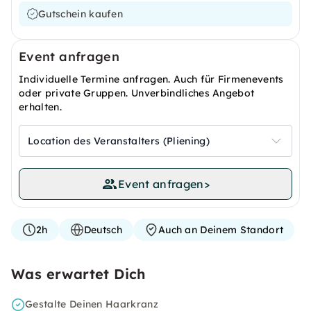
Gutschein kaufen
Event anfragen
Individuelle Termine anfragen. Auch für Firmenevents
oder private Gruppen. Unverbindliches Angebot
erhalten.
Location des Veranstalters (Pliening)
Event anfragen
>
2h
Deutsch
Auch an Deinem Standort
Was erwartet Dich
Gestalte Deinen Haarkranz