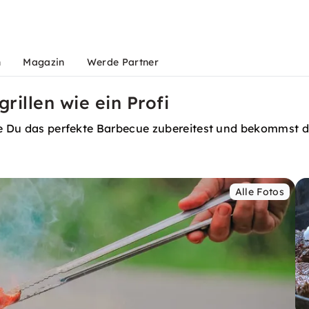
n
Magazin
Werde Partner
grillen wie ein Profi
wie Du das perfekte Barbecue zubereitest und bekommst d
Alle Fotos