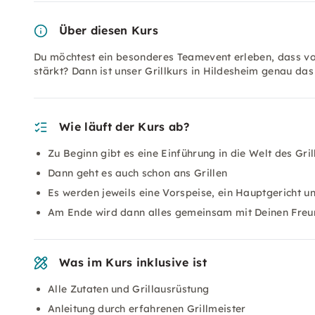
Über diesen Kurs
Du möchtest ein besonderes Teamevent erleben, dass vo
stärkt? Dann ist unser Grillkurs in Hildesheim genau das 
Wie läuft der Kurs ab?
Zu Beginn gibt es eine Einführung in die Welt des Gri
Dann geht es auch schon ans Grillen
Es werden jeweils eine Vorspeise, ein Hauptgericht u
Am Ende wird dann alles gemeinsam mit Deinen Freu
Was im Kurs inklusive ist
Alle Zutaten und Grillausrüstung
Anleitung durch erfahrenen Grillmeister