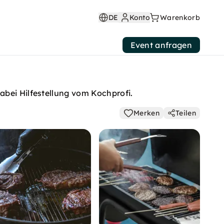
DE
Konto
Warenkorb
Event anfragen
abei Hilfestellung vom Kochprofi.
Merken
Teilen