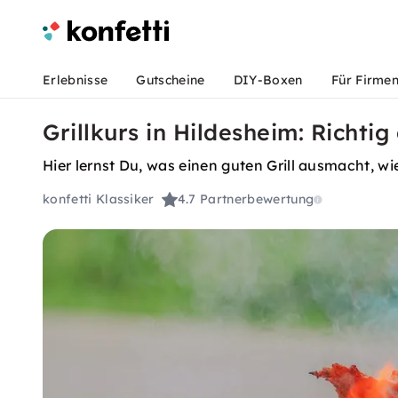
Erlebnisse
Gutscheine
DIY-Boxen
Für Firme
Grillkurs in Hildesheim: Richtig 
Hier lernst Du, was einen guten Grill ausmacht, 
konfetti Klassiker
4.7
Partnerbewertung