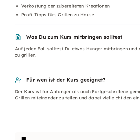
Verkostung der zubereiteten Kreationen
Profi-Tipps fürs Grillen zu Hause
Was Du zum Kurs mitbringen solltest
Auf jeden Fall solltest Du etwas Hunger mitbringen und 
zu grillen.
Für wen ist der Kurs geeignet?
Der Kurs ist für Anfänger als auch Fortgeschrittene geei
Grillen miteinander zu teilen und dabei vielleicht den e