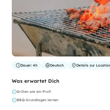
Dauer:
4h
Deutsch
Details zur Locati
Was erwartet Dich
Grillen wie ein Profi
BBQ-Grundlagen lernen