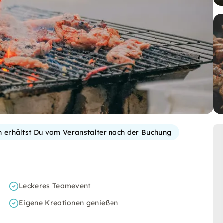
on erhältst Du vom Veranstalter nach der Buchung
Leckeres Teamevent
Eigene Kreationen genießen