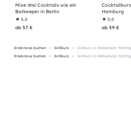
Mixe drei Cocktails wie ein
Cocktailkurs:
Barkeeper in Berlin
Hamburg
5,0
5,0
ab 57 €
ab 59 €
Erlebnisse buchen
Grillkurs
Grillkurs in Hildesheim: Richtig
Erlebnisse buchen
Grillkurs
Grillkurs in Hildesheim: Richtig