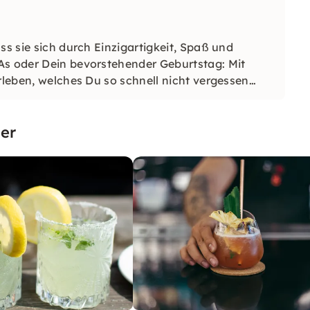
ss sie sich durch Einzigartigkeit, Spaß und
As oder Dein bevorstehender Geburtstag: Mit
rleben, welches Du so schnell nicht vergessen
er