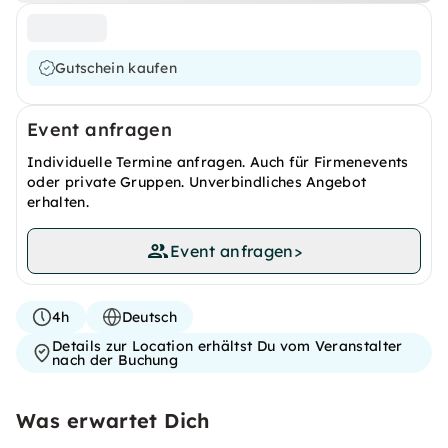
Gutschein kaufen
Event anfragen
Individuelle Termine anfragen. Auch für Firmenevents
oder private Gruppen. Unverbindliches Angebot
erhalten.
Event anfragen
>
4h
Deutsch
Details zur Location erhältst Du vom Veranstalter
nach der Buchung
Was erwartet Dich