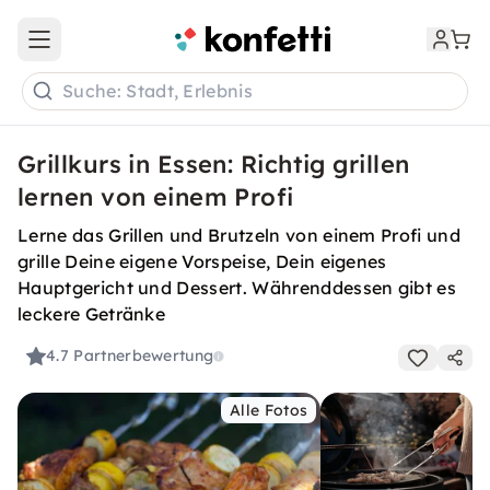
Open main menu
Suche: Stadt, Erlebnis
Grillkurs in Essen: Richtig grillen
lernen von einem Profi
Lerne das Grillen und Brutzeln von einem Profi und
grille Deine eigene Vorspeise, Dein eigenes
Hauptgericht und Dessert. Währenddessen gibt es
leckere Getränke
4.7
Partnerbewertung
Alle Fotos