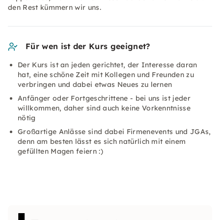
den Rest kümmern wir uns.
Für wen ist der Kurs geeignet?
Der Kurs ist an jeden gerichtet, der Interesse daran
hat, eine schöne Zeit mit Kollegen und Freunden zu
verbringen und dabei etwas Neues zu lernen
Anfänger oder Fortgeschrittene - bei uns ist jeder
willkommen, daher sind auch keine Vorkenntnisse
nötig
Großartige Anlässe sind dabei Firmenevents und JGAs,
denn am besten lässt es sich natürlich mit einem
gefüllten Magen feiern :)