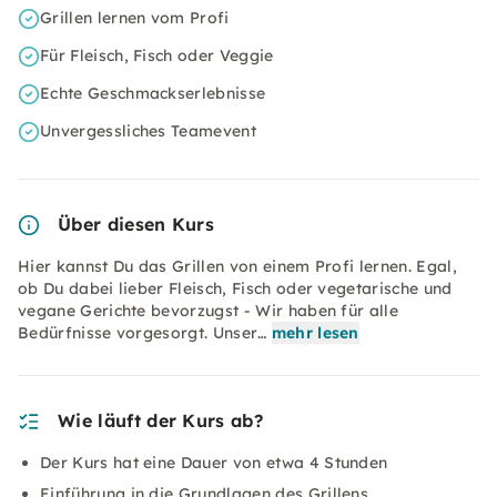
Grillen lernen vom Profi
Für Fleisch, Fisch oder Veggie
Echte Geschmackserlebnisse
Unvergessliches Teamevent
Über diesen Kurs
Hier kannst Du das Grillen von einem Profi lernen. Egal,
ob Du dabei lieber Fleisch, Fisch oder vegetarische und
vegane Gerichte bevorzugst - Wir haben für alle
Bedürfnisse vorgesorgt. Unser…
mehr lesen
Wie läuft der Kurs ab?
Der Kurs hat eine Dauer von etwa 4 Stunden
Einführung in die Grundlagen des Grillens