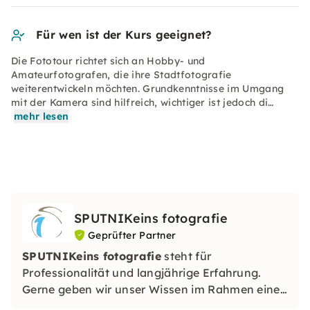
Für wen ist der Kurs geeignet?
Die Fototour richtet sich an Hobby- und
Amateurfotografen, die ihre Stadtfotografie
weiterentwickeln möchten. Grundkenntnisse im Umgang
mit der Kamera sind hilfreich, wichtiger ist jedoch di…
mehr lesen
SPUTNIKeins fotografie
Geprüfter Partner
SPUTNIKeins fotografie
steht für
Professionalität und langjährige Erfahrung.
Gerne geben wir unser Wissen im Rahmen eines
Workshops an Dich weiter, um Dir die