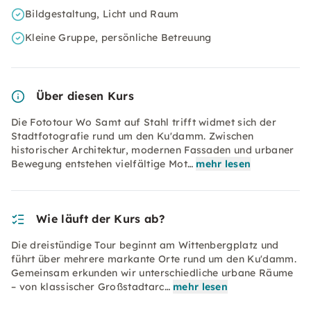
Bildgestaltung, Licht und Raum
Kleine Gruppe, persönliche Betreuung
Über diesen Kurs
Die Fototour Wo Samt auf Stahl trifft widmet sich der
Stadtfotografie rund um den Ku'damm. Zwischen
historischer Architektur, modernen Fassaden und urbaner
Bewegung entstehen vielfältige Mot…
mehr lesen
Wie läuft der Kurs ab?
Die dreistündige Tour beginnt am Wittenbergplatz und
führt über mehrere markante Orte rund um den Ku'damm.
Gemeinsam erkunden wir unterschiedliche urbane Räume
– von klassischer Großstadtarc…
mehr lesen