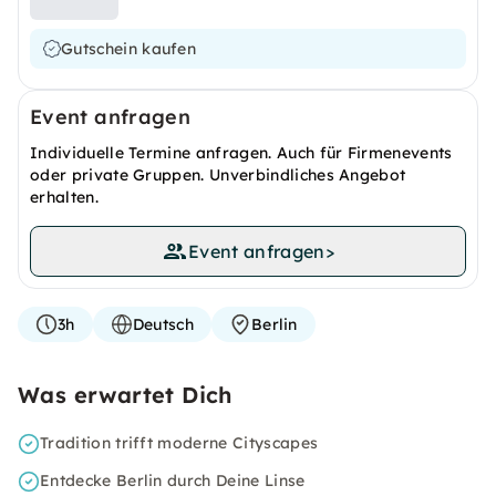
Gutschein kaufen
Event anfragen
Individuelle Termine anfragen. Auch für Firmenevents
oder private Gruppen. Unverbindliches Angebot
erhalten.
Event anfragen
>
3h
Deutsch
Berlin
Was erwartet Dich
Tradition trifft moderne Cityscapes
Entdecke Berlin durch Deine Linse