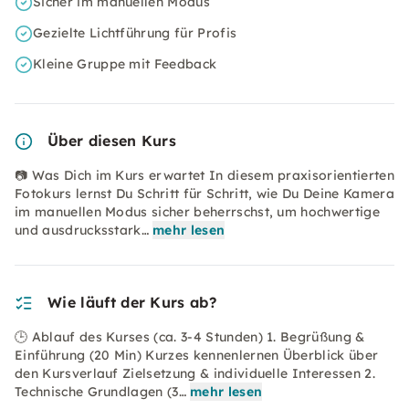
Sicher im manuellen Modus
Gezielte Lichtführung für Profis
Kleine Gruppe mit Feedback
Über diesen Kurs
📷 Was Dich im Kurs erwartet In diesem praxisorientierten
Fotokurs lernst Du Schritt für Schritt, wie Du Deine Kamera
im manuellen Modus sicher beherrschst, um hochwertige
und ausdrucksstark…
mehr lesen
Wie läuft der Kurs ab?
🕒 Ablauf des Kurses (ca. 3-4 Stunden) 1. Begrüßung &
Einführung (20 Min) Kurzes kennenlernen Überblick über
den Kursverlauf Zielsetzung & individuelle Interessen 2.
Technische Grundlagen (3…
mehr lesen