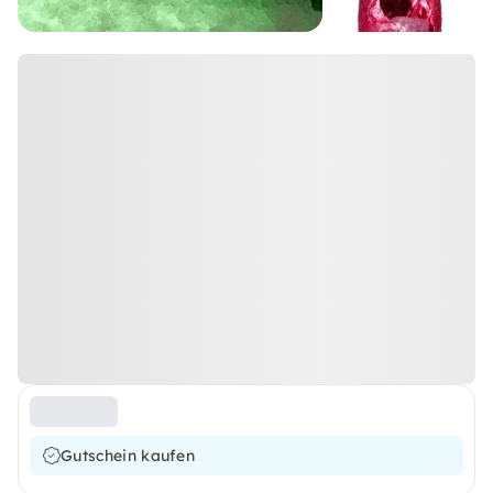
Gutschein kaufen