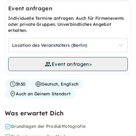
Event anfragen
Individuelle Termine anfragen. Auch für Firmenevents
oder private Gruppen. Unverbindliches Angebot
erhalten.
Location des Veranstalters (Berlin)
Event anfragen
>
3h30
Deutsch, Englisch
Auch an Deinem Standort
Was erwartet Dich
Grundlagen der Produktfotografie