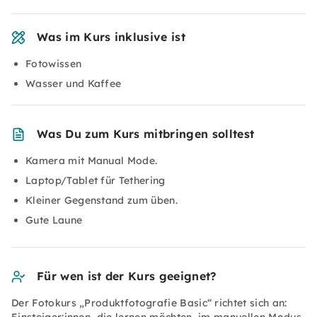
Was im Kurs inklusive ist
Fotowissen
Wasser und Kaffee
Was Du zum Kurs mitbringen solltest
Kamera mit Manual Mode.
Laptop/Tablet für Tethering
Kleiner Gegenstand zum üben.
Gute Laune
Für wen ist der Kurs geeignet?
Der Fotokurs „Produktfotografie Basic“ richtet sich an: