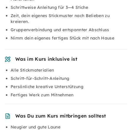
Schrittweise Anleitung für 3—4 Stiche
Zeit, dein eigenes Stickmuster nach Belieben zu
kreieren.
Gruppenverbindung und entspannter Abschluss
Nimm dein eigenes fertiges Stück mit nach Hause
Was im Kurs inklusive ist
Alle Stickmaterialien
Schritt-für-Schritt-Anleitung
Persönliche kreative Unterstützung
Fertiges Werk zum Mitnehmen
Was Du zum Kurs mitbringen solltest
Neugier und gute Laune