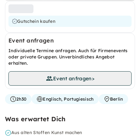
Gutschein kaufen
Event anfragen
Individuelle Termine anfragen. Auch für Firmenevents
oder private Gruppen. Unverbindliches Angebot
erhalten.
Event anfragen
>
2h30
Englisch, Portugiesisch
Berlin
Was erwartet Dich
Aus alten Stoffen Kunst machen