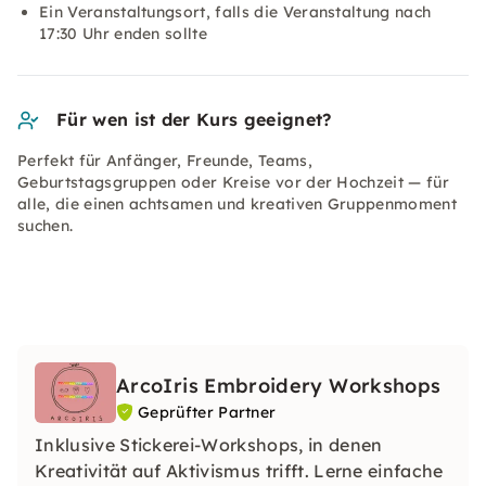
Ein Veranstaltungsort, falls die Veranstaltung nach
17:30 Uhr enden sollte
Für wen ist der Kurs geeignet?
Perfekt für Anfänger, Freunde, Teams,
Geburtstagsgruppen oder Kreise vor der Hochzeit — für
alle, die einen achtsamen und kreativen Gruppenmoment
suchen.
ArcoIris Embroidery Workshops
Geprüfter Partner
Inklusive Stickerei-Workshops, in denen
Kreativität auf Aktivismus trifft. Lerne einfache