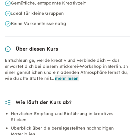
Gemütliche, entspannte Kreativzeit
Ideal für kleine Gruppen
Keine Vorkenntnisse nötig
Über diesen Kurs
Entschleunige, werde kreativ und verbinde dich — das
erwartet dich bei diesem Stickerei-Workshop in Berlin. In
einer gemütlichen und einladenden Atmosphäre lernst du,
wie du alte Stoffe mit…
mehr lesen
Wie läuft der Kurs ab?
Herzlicher Empfang und Einführung in kreatives
Sticken
Überblick über die bereitgestellten nachhaltigen
Materialien