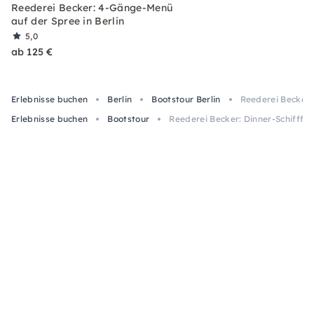
Reederei Becker: 4-Gänge-Menü
auf der Spree in Berlin
5,0
ab 125 €
Erlebnisse buchen
Berlin
Bootstour Berlin
Reederei Becker:
Erlebnisse buchen
Bootstour
Reederei Becker: Dinner-Schifffah