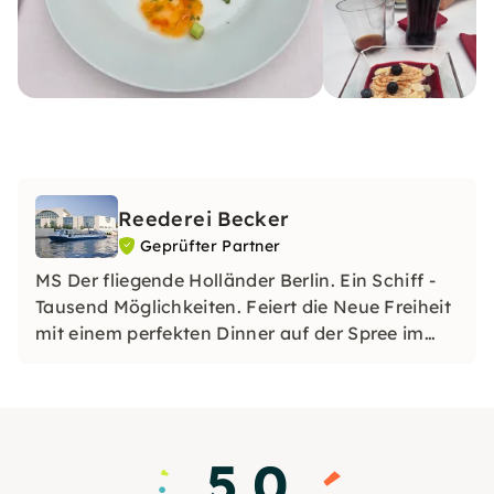
Reederei Becker
Geprüfter Partner
MS Der fliegende Holländer Berlin. Ein Schiff -
Tausend Möglichkeiten. Feiert die Neue Freiheit
mit einem perfekten Dinner auf der Spree im
Sommer!!!
5.0