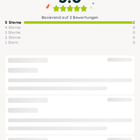
Basierend auf 2 Bewertungen
5 Sterne
2
4 Sterne
0
3 Sterne
0
2 Sterne
0
1 Stern
0