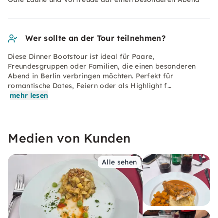
Wer sollte an der Tour teilnehmen?
Diese Dinner Bootstour ist ideal für Paare,
Freundesgruppen oder Familien, die einen besonderen
Abend in Berlin verbringen möchten. Perfekt für
romantische Dates, Feiern oder als Highlight f…
mehr lesen
Medien von Kunden
Alle sehen