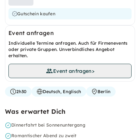
Gutschein kaufen
Event anfragen
Individuelle Termine anfragen. Auch für Firmenevents
oder private Gruppen. Unverbindliches Angebot
erhalten.
Event anfragen
>
2h30
Deutsch, Englisch
Berlin
Was erwartet Dich
Dinnerfahrt bei Sonnenuntergang
Romantischer Abend zu zweit