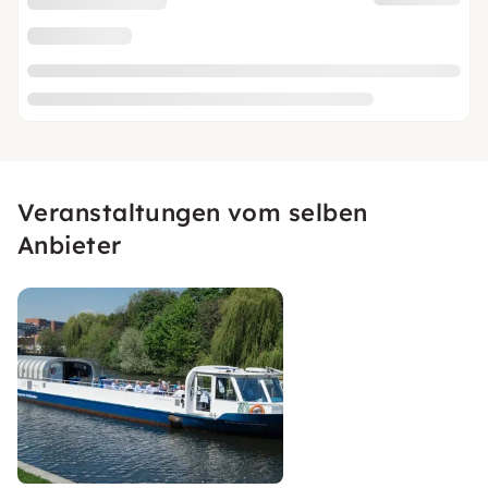
Veranstaltungen vom selben
Anbieter