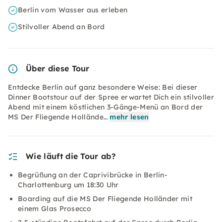
Berlin vom Wasser aus erleben
Stilvoller Abend an Bord
Über diese Tour
Entdecke Berlin auf ganz besondere Weise: Bei dieser
Dinner Bootstour auf der Spree erwartet Dich ein stilvoller
Abend mit einem köstlichen 3-Gänge-Menü an Bord der
MS Der Fliegende Hollände…
mehr lesen
Wie läuft die Tour ab?
Begrüßung an der Caprivibrücke in Berlin-
Charlottenburg um 18:30 Uhr
Boarding auf die MS Der Fliegende Holländer mit
einem Glas Prosecco