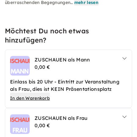
überraschenden Begegnungen…
mehr lesen
Möchtest Du noch etwas
hinzufügen?
ZUSCHAUEN als Mann
0,00 €
Einlass bis 20 Uhr - Eintritt zur Veranstaltung
als Frau, dies ist KEIN Präsentationsplatz
In den Warenkorb
ZUSCHAUEN als Frau
0,00 €