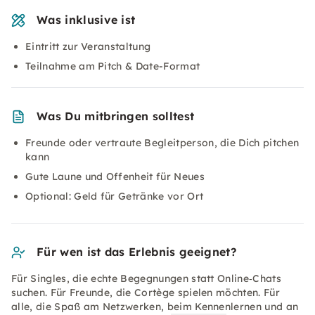
Was inklusive ist
Eintritt zur Veranstaltung
Teilnahme am Pitch & Date-Format
Was Du mitbringen solltest
Freunde oder vertraute Begleitperson, die Dich pitchen
kann
Gute Laune und Offenheit für Neues
Optional: Geld für Getränke vor Ort
Für wen ist das Erlebnis geeignet?
Für Singles, die echte Begegnungen statt Online‑Chats
suchen. Für Freunde, die Cortège spielen möchten. Für
alle, die Spaß am Netzwerken, beim Kennenlernen und an