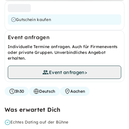
Gutschein kaufen
Event anfragen
Individuelle Termine anfragen. Auch für Firmenevents
oder private Gruppen. Unverbindliches Angebot
erhalten.
Event anfragen
>
3h30
Deutsch
Aachen
Was erwartet Dich
Echtes Dating auf der Bühne