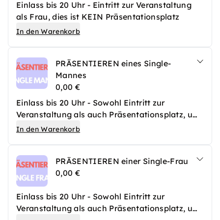
Einlass bis 20 Uhr - Eintritt zur Veranstaltung
als Frau, dies ist KEIN Präsentationsplatz
In den Warenkorb
PRÄSENTIEREN eines Single-
Mannes
0,00 €
Einlass bis 20 Uhr - Sowohl Eintritt zur
Veranstaltung als auch Präsentationsplatz, um
einen Single-Mann vorzustellen
In den Warenkorb
PRÄSENTIEREN einer Single-Frau
0,00 €
Einlass bis 20 Uhr - Sowohl Eintritt zur
Veranstaltung als auch Präsentationsplatz, um