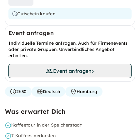
Gutschein kaufen
Event anfragen
Individuelle Termine anfragen. Auch für Firmenevents
oder private Gruppen. Unverbindliches Angebot
erhalten.
Event anfragen
>
2h30
Deutsch
Hamburg
Was erwartet Dich
Kaffeetour in der Speicherstadt
7 Kaffees verkosten