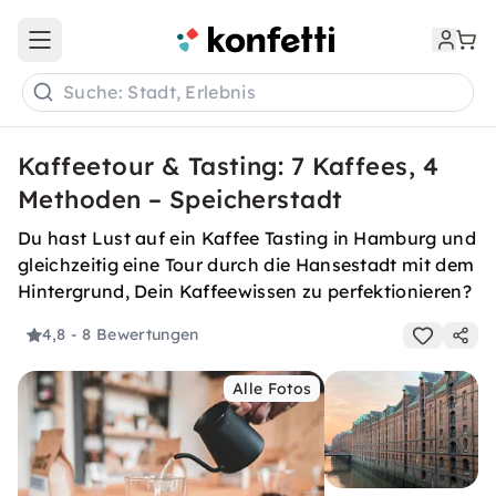
Open main menu
Suche: Stadt, Erlebnis
Kaffeetour & Tasting: 7 Kaffees, 4
Methoden – Speicherstadt
Du hast Lust auf ein Kaffee Tasting in Hamburg und
gleichzeitig eine Tour durch die Hansestadt mit dem
Hintergrund, Dein Kaffeewissen zu perfektionieren?
4,8
- 8 Bewertungen
Alle Fotos