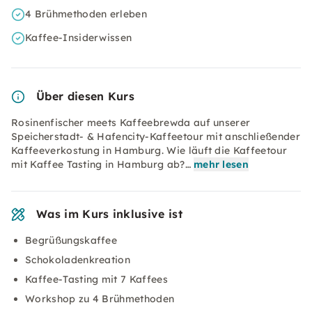
4 Brühmethoden erleben
Kaffee-Insiderwissen
Über diesen Kurs
Rosinenfischer meets Kaffeebrewda auf unserer
Speicherstadt- & Hafencity-Kaffeetour mit anschließender
Kaffeeverkostung in Hamburg. Wie läuft die Kaffeetour
mit Kaffee Tasting in Hamburg ab?…
mehr lesen
Was im Kurs inklusive ist
Begrüßungskaffee
Schokoladenkreation
Kaffee-Tasting mit 7 Kaffees
Workshop zu 4 Brühmethoden