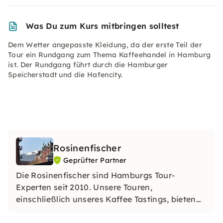
Was Du zum Kurs mitbringen solltest
Dem Wetter angepasste Kleidung, da der erste Teil der
Tour ein Rundgang zum Thema Kaffeehandel in Hamburg
ist. Der Rundgang führt durch die Hamburger
Speicherstadt und die Hafencity.
Rosinenfischer
Geprüfter Partner
Die Rosinenfischer sind Hamburgs Tour-
Experten seit 2010. Unsere Touren,
einschließlich unseres Kaffee Tastings, bieten
einzigartige Erlebnisse und einen echten