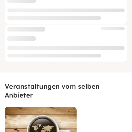
Veranstaltungen vom selben
Anbieter