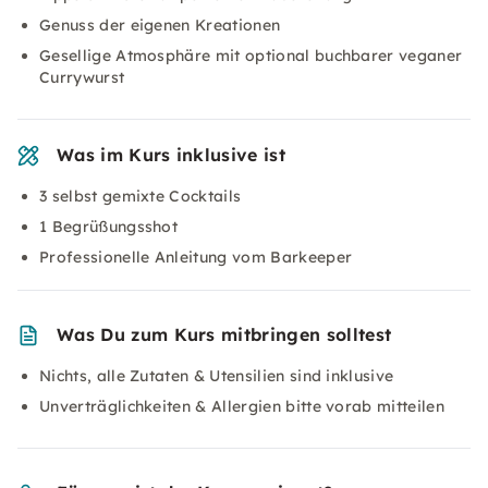
Genuss der eigenen Kreationen
Gesellige Atmosphäre mit optional buchbarer veganer
Currywurst
Was im Kurs inklusive ist
3 selbst gemixte Cocktails
1 Begrüßungsshot
Professionelle Anleitung vom Barkeeper
Was Du zum Kurs mitbringen solltest
Nichts, alle Zutaten & Utensilien sind inklusive
Unverträglichkeiten & Allergien bitte vorab mitteilen