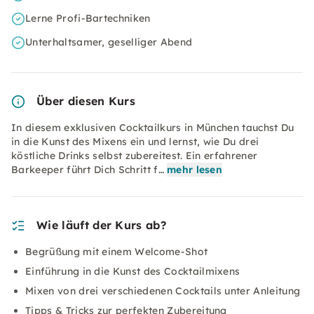
Lerne Profi-Bartechniken
Unterhaltsamer, geselliger Abend
Über diesen Kurs
In diesem exklusiven Cocktailkurs in München tauchst Du
in die Kunst des Mixens ein und lernst, wie Du drei
köstliche Drinks selbst zubereitest. Ein erfahrener
Barkeeper führt Dich Schritt f…
mehr lesen
Wie läuft der Kurs ab?
Begrüßung mit einem Welcome-Shot
Einführung in die Kunst des Cocktailmixens
Mixen von drei verschiedenen Cocktails unter Anleitung
Tipps & Tricks zur perfekten Zubereitung