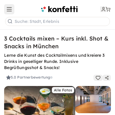
Open main menu
Suche: Stadt, Erlebnis
3 Cocktails mixen – Kurs inkl. Shot &
Snacks in München
Lerne die Kunst des Cocktailmixens und kreiere 3
Drinks in geselliger Runde. Inklusive
Begrüßungsshot & Snacks!
5.0
Partnerbewertung
Alle Fotos