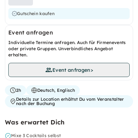
Gutschein kaufen
Event anfragen
Individuelle Termine anfragen. Auch für Firmenevents
oder private Gruppen. Unverbindliches Angebot
erhalten.
Event anfragen
>
2h
Deutsch, Englisch
Details zur Location erhältst Du vom Veranstalter
nach der Buchung
Was erwartet Dich
Mixe 3 Cocktails selbst