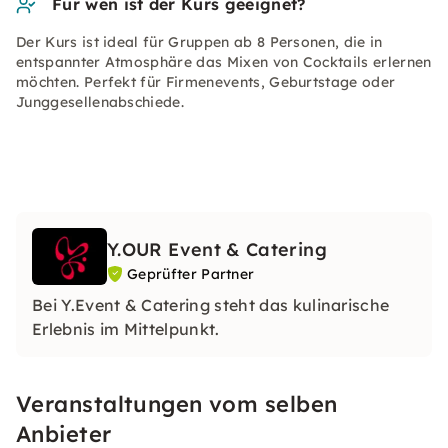
Für wen ist der Kurs geeignet?
Der Kurs ist ideal für Gruppen ab 8 Personen, die in
entspannter Atmosphäre das Mixen von Cocktails erlernen
möchten. Perfekt für Firmenevents, Geburtstage oder
Junggesellenabschiede.
Y.OUR Event & Catering
Geprüfter Partner
Bei Y.Event & Catering steht das kulinarische
Erlebnis im Mittelpunkt.
Veranstaltungen vom selben
Anbieter