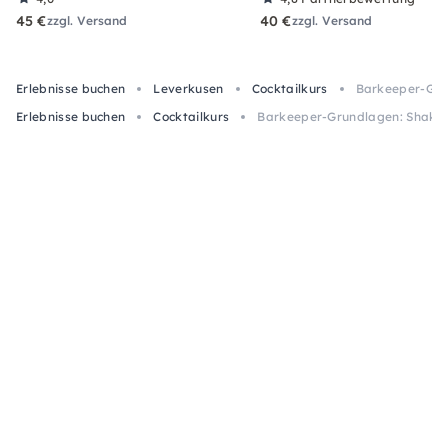
45 €
40 €
zzgl. Versand
zzgl. Versand
Erlebnisse buchen
Leverkusen
Cocktailkurs
Barkeeper-Gru
Erlebnisse buchen
Cocktailkurs
Barkeeper-Grundlagen: Shaken