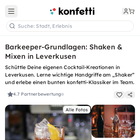
Open main menu
Suche: Stadt, Erlebnis
Barkeeper-Grundlagen: Shaken &
Mixen in Leverkusen
Schüttle Deine eigenen Cocktail-Kreationen in
Leverkusen. Lerne wichtige Handgriffe am „Shaker“
und erlebe einen bunten konfetti-Klassiker im Team.
4.7
Partnerbewertung
Alle Fotos