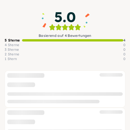
5.0
Basierend auf 4 Bewertungen
5 Sterne
4
4 Sterne
0
3 Sterne
0
2 Sterne
0
1 Stern
0