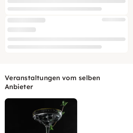
Veranstaltungen vom selben
Anbieter