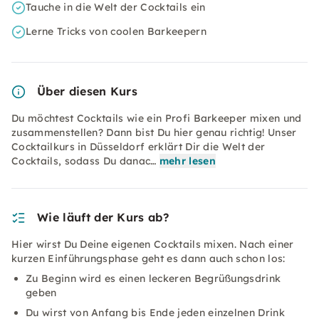
Tauche in die Welt der Cocktails ein
Lerne Tricks von coolen Barkeepern
Über diesen Kurs
Du möchtest Cocktails wie ein Profi Barkeeper mixen und
zusammenstellen? Dann bist Du hier genau richtig! Unser
Cocktailkurs in Düsseldorf erklärt Dir die Welt der
Cocktails, sodass Du danac…
mehr lesen
Wie läuft der Kurs ab?
Hier wirst Du Deine eigenen Cocktails mixen. Nach einer
kurzen Einführungsphase geht es dann auch schon los:
Zu Beginn wird es einen leckeren Begrüßungsdrink
geben
Du wirst von Anfang bis Ende jeden einzelnen Drink