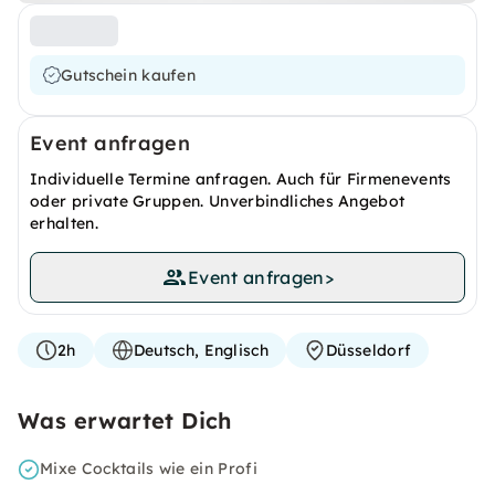
Gutschein kaufen
Event anfragen
Individuelle Termine anfragen. Auch für Firmenevents
oder private Gruppen. Unverbindliches Angebot
erhalten.
Event anfragen
>
2h
Deutsch, Englisch
Düsseldorf
Was erwartet Dich
Mixe Cocktails wie ein Profi