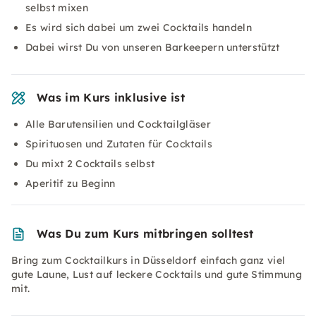
selbst mixen
Es wird sich dabei um zwei Cocktails handeln
Dabei wirst Du von unseren Barkeepern unterstützt
Was im Kurs inklusive ist
Alle Barutensilien und Cocktailgläser
Spirituosen und Zutaten für Cocktails
Du mixt 2 Cocktails selbst
Aperitif zu Beginn
Was Du zum Kurs mitbringen solltest
Bring zum Cocktailkurs in Düsseldorf einfach ganz viel
gute Laune, Lust auf leckere Cocktails und gute Stimmung
mit.