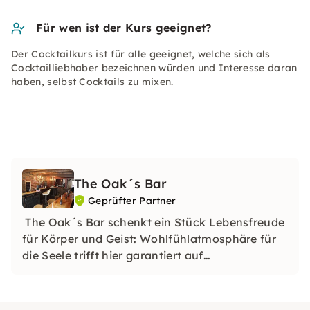
Für wen ist der Kurs geeignet?
Der Cocktailkurs ist für alle geeignet, welche sich als
Cocktailliebhaber bezeichnen würden und Interesse daran
haben, selbst Cocktails zu mixen.
The Oak´s Bar
Geprüfter Partner
The Oak´s Bar schenkt ein Stück Lebensfreude
für Körper und Geist: Wohlfühlatmosphäre für
die Seele trifft hier garantiert auf
Gaumengenuss.