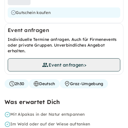
Gutschein kaufen
Event anfragen
Individuelle Termine anfragen. Auch für Firmenevents
oder private Gruppen. Unverbindliches Angebot
erhalten.
Event anfragen
>
2h30
Deutsch
Graz-Umgebung
Was erwartet Dich
Mit Alpakas in der Natur entspannen
Im Wald oder auf der Wiese auftanken