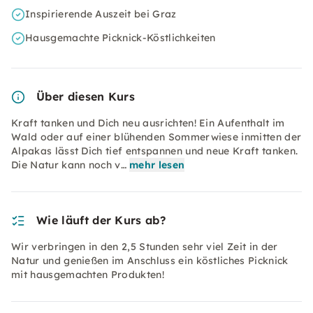
Inspirierende Auszeit bei Graz
Hausgemachte Picknick-Köstlichkeiten
Über diesen Kurs
Kraft tanken und Dich neu ausrichten! Ein Aufenthalt im
Wald oder auf einer blühenden Sommerwiese inmitten der
Alpakas lässt Dich tief entspannen und neue Kraft tanken.
Die Natur kann noch v…
mehr lesen
Wie läuft der Kurs ab?
Wir verbringen in den 2,5 Stunden sehr viel Zeit in der
Natur und genießen im Anschluss ein köstliches Picknick
mit hausgemachten Produkten!