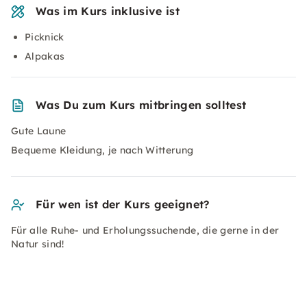
Was im Kurs inklusive ist
Picknick
Alpakas
Was Du zum Kurs mitbringen solltest
Gute Laune
Bequeme Kleidung, je nach Witterung
Für wen ist der Kurs geeignet?
Für alle Ruhe- und Erholungssuchende, die gerne in der
Natur sind!