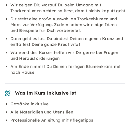
Wir zeigen Dir, worauf Du beim Umgang mit
Trockenblumen achten solltest, damit nichts kaputt geht
Dir steht eine große Auswahl an Trockenblumen und
Moos zur Verfügung. Zudem haben wir einige Ideen
und Beispiele für Dich vorbereitet.
Dann geht es los: Du bindest Deinen eigenen Kranz und
entfaltest Deine ganze Kreativität
Während des Kurses helfen wir Dir gerne bei Fragen
und Herausforderungen
Am Ende nimmst Du Deinen fertigen Blumenkranz mit
nach Hause
Was im Kurs inklusive ist
Getränke inklusive
Alle Materialien und Utensilien
Professionelle Anleitung mit Pflegetipps