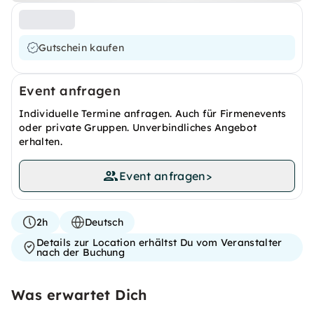
Gutschein kaufen
Event anfragen
Individuelle Termine anfragen. Auch für Firmenevents
oder private Gruppen. Unverbindliches Angebot
erhalten.
Event anfragen
>
2h
Deutsch
Details zur Location erhältst Du vom Veranstalter
nach der Buchung
Was erwartet Dich