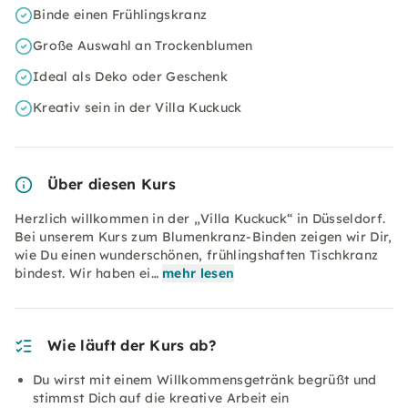
Binde einen Frühlingskranz
Große Auswahl an Trockenblumen
Ideal als Deko oder Geschenk
Kreativ sein in der Villa Kuckuck
Über diesen Kurs
Herzlich willkommen in der „Villa Kuckuck“ in Düsseldorf.
Bei unserem Kurs zum Blumenkranz-Binden zeigen wir Dir,
wie Du einen wunderschönen, frühlingshaften Tischkranz
bindest. Wir haben ei…
mehr lesen
Wie läuft der Kurs ab?
Du wirst mit einem Willkommensgetränk begrüßt und
stimmst Dich auf die kreative Arbeit ein