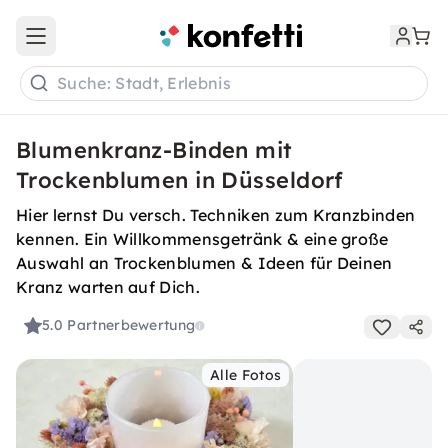
Open main menu
Suche: Stadt, Erlebnis
Blumenkranz-Binden mit
Trockenblumen in Düsseldorf
Hier lernst Du versch. Techniken zum Kranzbinden
kennen. Ein Willkommensgetränk & eine große
Auswahl an Trockenblumen & Ideen für Deinen
Kranz warten auf Dich.
5.0
Partnerbewertung
Alle Fotos