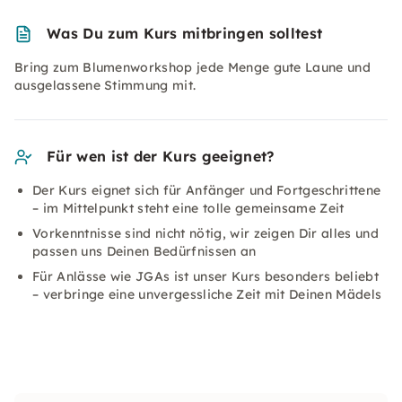
Was Du zum Kurs mitbringen solltest
Bring zum Blumenworkshop jede Menge gute Laune und
ausgelassene Stimmung mit.
Für wen ist der Kurs geeignet?
Der Kurs eignet sich für Anfänger und Fortgeschrittene
– im Mittelpunkt steht eine tolle gemeinsame Zeit
Vorkenntnisse sind nicht nötig, wir zeigen Dir alles und
passen uns Deinen Bedürfnissen an
Für Anlässe wie JGAs ist unser Kurs besonders beliebt
– verbringe eine unvergessliche Zeit mit Deinen Mädels