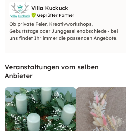
Villa Kuckuck
Geprüfter Partner
Ob private Feier, Kreativworkshops,
Geburtstage oder Junggesellenabschiede - bei
uns findet Ihr immer die passenden Angebote.
Veranstaltungen vom selben
Anbieter