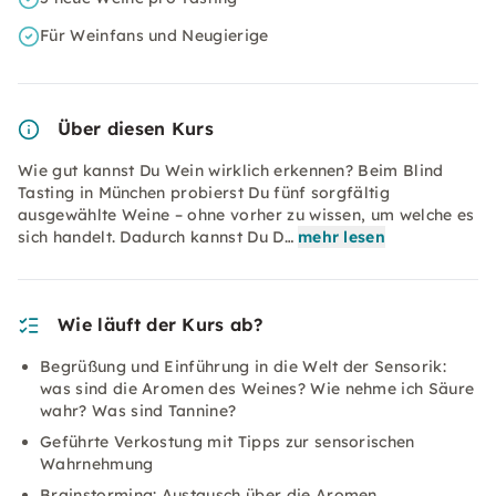
Für Weinfans und Neugierige
Über diesen Kurs
Wie gut kannst Du Wein wirklich erkennen? Beim Blind
Tasting in München probierst Du fünf sorgfältig
ausgewählte Weine – ohne vorher zu wissen, um welche es
sich handelt. Dadurch kannst Du D…
mehr lesen
Wie läuft der Kurs ab?
Begrüßung und Einführung in die Welt der Sensorik:
was sind die Aromen des Weines? Wie nehme ich Säure
wahr? Was sind Tannine?
Geführte Verkostung mit Tipps zur sensorischen
Wahrnehmung
Brainstorming: Austausch über die Aromen,