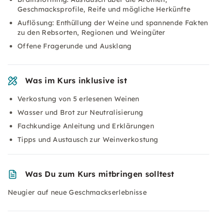
Geschmacksprofile, Reife und mögliche Herkünfte
Auflösung: Enthüllung der Weine und spannende Fakten
zu den Rebsorten, Regionen und Weingüter
Offene Fragerunde und Ausklang
Was im Kurs inklusive ist
Verkostung von 5 erlesenen Weinen
Wasser und Brot zur Neutralisierung
Fachkundige Anleitung und Erklärungen
Tipps und Austausch zur Weinverkostung
Was Du zum Kurs mitbringen solltest
Neugier auf neue Geschmackserlebnisse