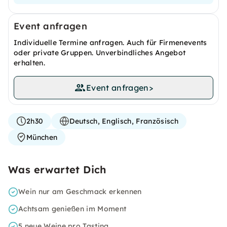
Event anfragen
Individuelle Termine anfragen. Auch für Firmenevents
oder private Gruppen. Unverbindliches Angebot
erhalten.
Event anfragen
>
2h30
Deutsch, Englisch, Französisch
München
Was erwartet Dich
Wein nur am Geschmack erkennen
Achtsam genießen im Moment
5 neue Weine pro Tasting