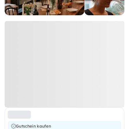
Gutschein kaufen