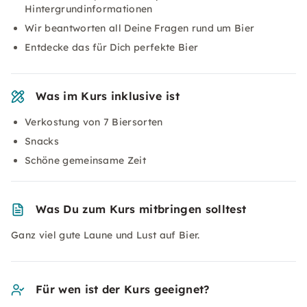
Hintergrundinformationen
Wir beantworten all Deine Fragen rund um Bier
Entdecke das für Dich perfekte Bier
Was im Kurs inklusive ist
Verkostung von 7 Biersorten
Snacks
Schöne gemeinsame Zeit
Was Du zum Kurs mitbringen solltest
Ganz viel gute Laune und Lust auf Bier.
Für wen ist der Kurs geeignet?