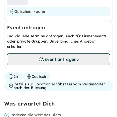
Gutschein kaufen
Event anfragen
Individuelle Termine anfragen. Auch für Firmenevents
oder private Gruppen. Unverbindliches Angebot
erhalten.
Event anfragen
>
2h
Deutsch
Details zur Location erhältst Du vom Veranstalter
nach der Buchung
Was erwartet Dich
Entdecke die Welt des Biers