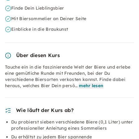
Finde Dein Lieblingsbier
Mit Biersommelier an Deiner Seite
Einblicke in die Braukunst
Über diesen Kurs
Tauche ein in die faszinierende Welt der Biere und erlebe
eine gemütliche Runde mit Freunden, bei der Du
verschiedene Biersorten verkosten kannst. Finde dabei
heraus, welches Bier Dein persö…
mehr lesen
Wie läuft der Kurs ab?
Du probierst sieben verschiedene Biere (0,1 Liter) unter
professioneller Anleitung eines Sommeliers
Du erhältst zu jedem Bier spannende