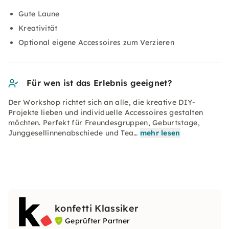
Gute Laune
Kreativität
Optional eigene Accessoires zum Verzieren
Für wen ist das Erlebnis geeignet?
Der Workshop richtet sich an alle, die kreative DIY-
Projekte lieben und individuelle Accessoires gestalten
möchten. Perfekt für Freundesgruppen, Geburtstage,
Junggesellinnenabschiede und Tea…
mehr lesen
konfetti Klassiker
Geprüfter Partner