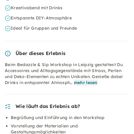
Kreativabend mit Drinks
Entspannte DIY-Atmosphäre
Ideal für Gruppen und Freunde
Über dieses Erlebnis
Beim Bedazzle & Sip Workshop in Leipzig gestaltest Du
Accessoires und Alltagsgegenstände mit Strass, Perlen
und Deko-Elementen zu echten Unikaten. Genieße dabei
Drinks in entspannter Atmosph…
mehr lesen
Wie läuft das Erlebnis ab?
Begrüßung und Einführung in den Workshop
Vorstellung der Materialien und
Gestaltungsmöglichkeiten