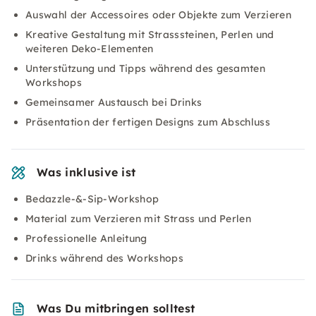
Auswahl der Accessoires oder Objekte zum Verzieren
Kreative Gestaltung mit Strasssteinen, Perlen und
weiteren Deko-Elementen
Unterstützung und Tipps während des gesamten
Workshops
Gemeinsamer Austausch bei Drinks
Präsentation der fertigen Designs zum Abschluss
Was inklusive ist
Bedazzle-&-Sip-Workshop
Material zum Verzieren mit Strass und Perlen
Professionelle Anleitung
Drinks während des Workshops
Was Du mitbringen solltest