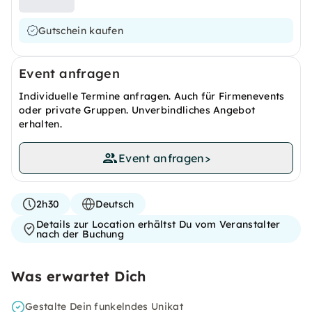
Gutschein kaufen
Event anfragen
Individuelle Termine anfragen. Auch für Firmenevents
oder private Gruppen. Unverbindliches Angebot
erhalten.
Event anfragen
>
2h30
Deutsch
Details zur Location erhältst Du vom Veranstalter
nach der Buchung
Was erwartet Dich
Gestalte Dein funkelndes Unikat