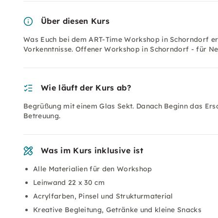
Über diesen Kurs
Was Euch bei dem ART-Time Workshop in Schorndorf erwa
Vorkenntnisse. Offener Workshop in Schorndorf - für Neu
Wie läuft der Kurs ab?
Begrüßung mit einem Glas Sekt. Danach Beginn das Ersc
Betreuung.
Was im Kurs inklusive ist
Alle Materialien für den Workshop
Leinwand 22 x 30 cm
Acrylfarben, Pinsel und Strukturmaterial
Kreative Begleitung, Getränke und kleine Snacks