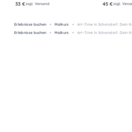
33 €
45 €
zzgl. Versand
zzgl. Vers
Erlebnisse buchen
Malkurs
Art-Time in Schorndorf. Dein 
Erlebnisse buchen
Malkurs
Art-Time in Schorndorf. Dein 