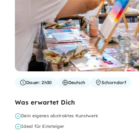
Dauer:
2h30
Deutsch
Schorndorf
Was erwartet Dich
Dein eigenes abstraktes Kunstwerk
Ideal für Einsteiger