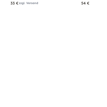
33 €
54 €
zzgl. Versand