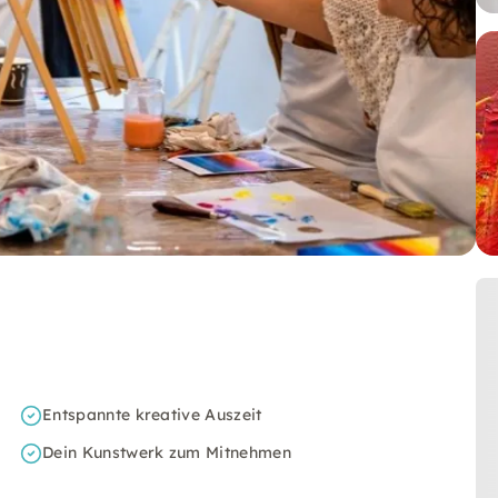
Entspannte kreative Auszeit
Dein Kunstwerk zum Mitnehmen