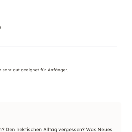
)
 sehr gut geeignet für Anfänger.
ein? Den hektischen Alltag vergessen? Was Neues