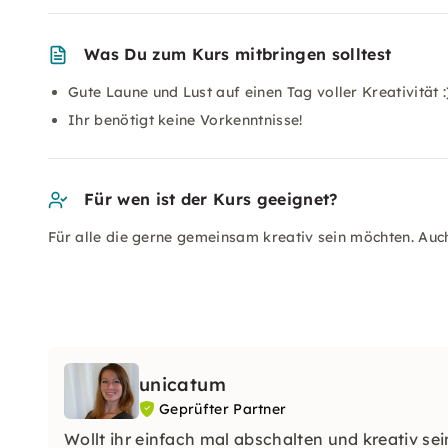
Was Du zum Kurs mitbringen solltest
Gute Laune und Lust auf einen Tag voller Kreativität :
Ihr benötigt keine Vorkenntnisse!
Für wen ist der Kurs geeignet?
Für alle die gerne gemeinsam kreativ sein möchten. Auch
unicatum
Geprüfter Partner
Wollt ihr einfach mal abschalten und kreativ s