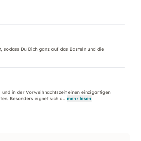
lt, sodass Du Dich ganz auf das Basteln und die
nd und in der Vorweihnachtszeit einen einzigartigen
ten. Besonders eignet sich d…
mehr lesen