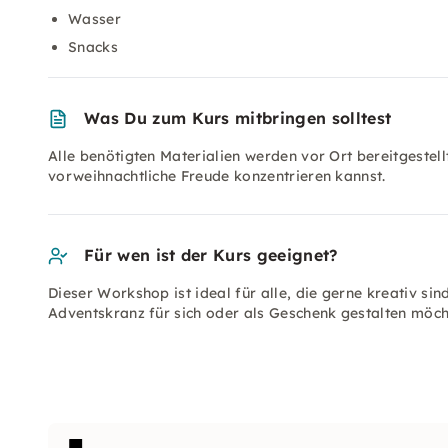
Wasser
Snacks
Was Du zum Kurs mitbringen solltest
Alle benötigten Materialien werden vor Ort bereitgestel
vorweihnachtliche Freude konzentrieren kannst.
Für wen ist der Kurs geeignet?
Dieser Workshop ist ideal für alle, die gerne kreativ si
Adventskranz für sich oder als Geschenk gestalten möch