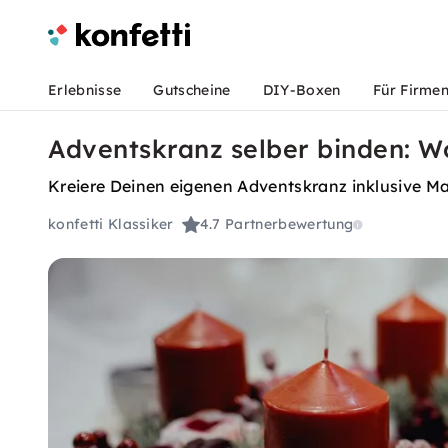
Erlebnisse
Gutscheine
DIY-Boxen
Für Firme
Adventskranz selber binden: W
Kreiere Deinen eigenen Adventskranz inklusive Ma
konfetti Klassiker
4.7
Partnerbewertung