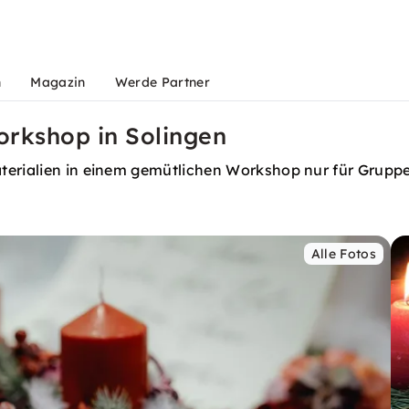
n
Magazin
Werde Partner
orkshop in Solingen
terialien in einem gemütlichen Workshop nur für Grupp
Alle Fotos