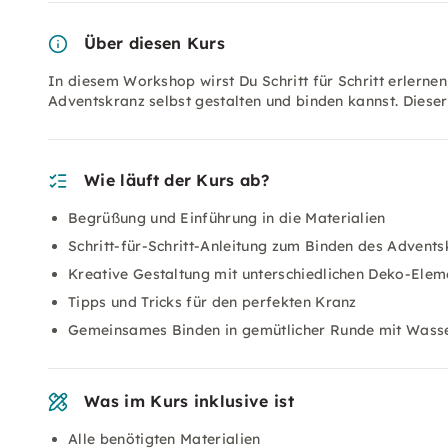
Über diesen Kurs
In diesem Workshop wirst Du Schritt für Schritt erlernen
Adventskranz selbst gestalten und binden kannst. Dieser
Wie läuft der Kurs ab?
Begrüßung und Einführung in die Materialien
Schritt-für-Schritt-Anleitung zum Binden des Advent
Kreative Gestaltung mit unterschiedlichen Deko-Elem
Tipps und Tricks für den perfekten Kranz
Gemeinsames Binden in gemütlicher Runde mit Wass
Was im Kurs inklusive ist
Alle benötigten Materialien