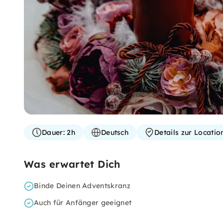
Dauer:
2h
Deutsch
Details zur Locati
Was erwartet Dich
Binde Deinen Adventskranz
Auch für Anfänger geeignet