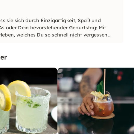
ss sie sich durch Einzigartigkeit, Spaß und
As oder Dein bevorstehender Geburtstag: Mit
rleben, welches Du so schnell nicht vergessen
er