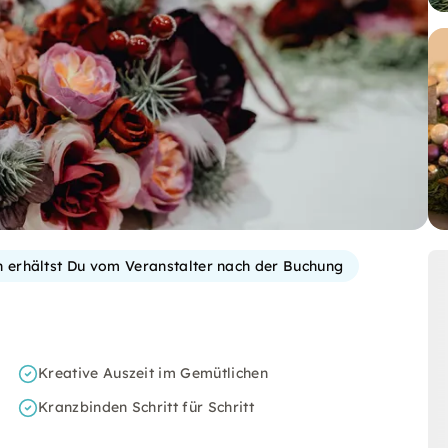
on erhältst Du vom Veranstalter nach der Buchung
Kreative Auszeit im Gemütlichen
Kranzbinden Schritt für Schritt