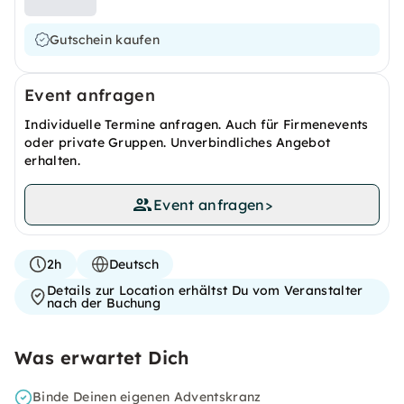
Gutschein kaufen
Event anfragen
Individuelle Termine anfragen. Auch für Firmenevents
oder private Gruppen. Unverbindliches Angebot
erhalten.
Event anfragen
>
2h
Deutsch
Details zur Location erhältst Du vom Veranstalter
nach der Buchung
Was erwartet Dich
Binde Deinen eigenen Adventskranz