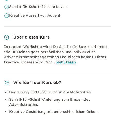
Schritt für Schritt für alle Levels
Kreative Auszeit vor Advent
Über diesen Kurs
In diesem Workshop wirst Du Schritt für Schritt erlernen,
wie Du Deinen ganz persönlichen und individuellen
Adventskranz selbst gestalten und binden kannst. Dieser
kreative Prozess wird Dich…
mehr lesen
Wie läuft der Kurs ab?
Begrüßung und Einführung in die Materialien
Schritt-für-Schritt-Anleitung zum Binden des
Adventskranzes
Kreative Gestaltung mit unterschiedlichen Deko-