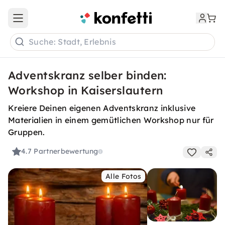
Open main menu
Suche: Stadt, Erlebnis
Adventskranz selber binden:
Workshop in Kaiserslautern
Kreiere Deinen eigenen Adventskranz inklusive
Materialien in einem gemütlichen Workshop nur für
Gruppen.
4.7
Partnerbewertung
Alle Fotos