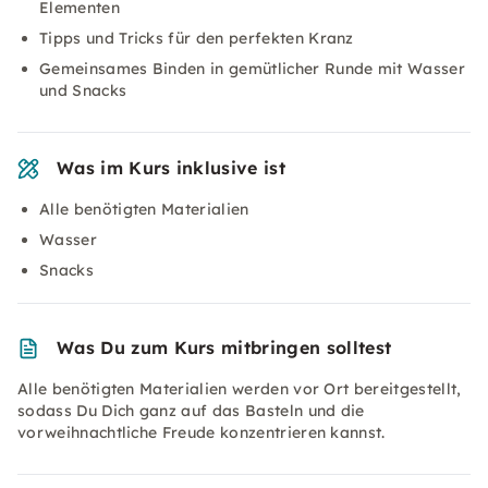
Elementen
Tipps und Tricks für den perfekten Kranz
Gemeinsames Binden in gemütlicher Runde mit Wasser
und Snacks
Was im Kurs inklusive ist
Alle benötigten Materialien
Wasser
Snacks
Was Du zum Kurs mitbringen solltest
Alle benötigten Materialien werden vor Ort bereitgestellt,
sodass Du Dich ganz auf das Basteln und die
vorweihnachtliche Freude konzentrieren kannst.