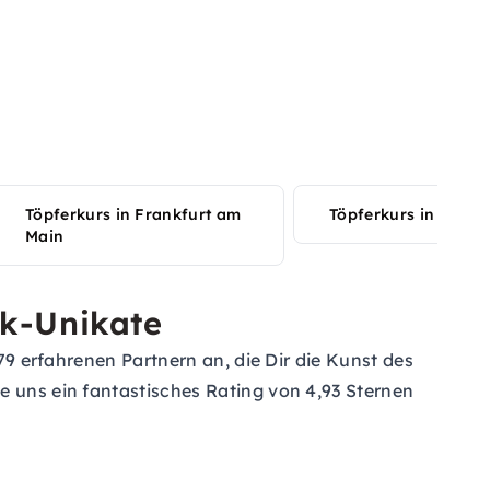
Töpferkurs in Frankfurt am
Töpferkurs in Dresd
Main
ik-Unikate
179 erfahrenen Partnern an, die Dir die Kunst des
e uns ein fantastisches Rating von 4,93 Sternen