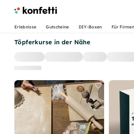
Erlebnisse
Gutscheine
DIY-Boxen
Für Firme
Töpferkurse in der Nähe