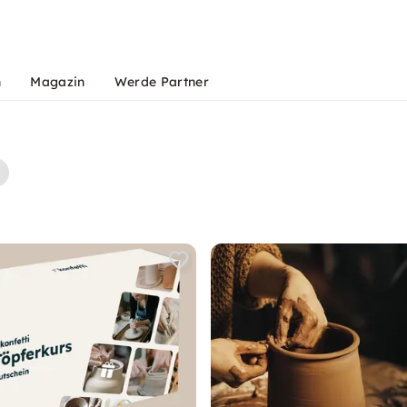
n
Magazin
Werde Partner