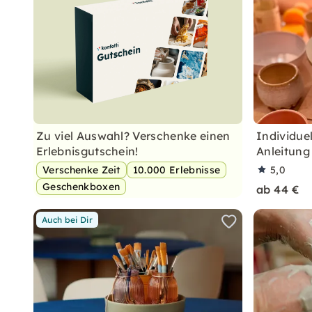
Zu viel Auswahl? Verschenke einen
Individue
Erlebnisgutschein!
Anleitung
Verschenke Zeit
10.000 Erlebnisse
5,0
Geschenkboxen
ab 44 €
Auch bei Dir