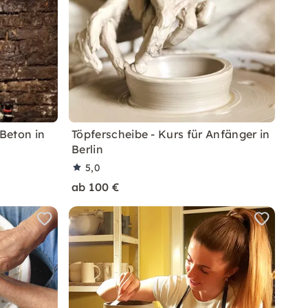
 Beton in
Töpferscheibe - Kurs für Anfänger in
Berlin
5,0
ab 100 €