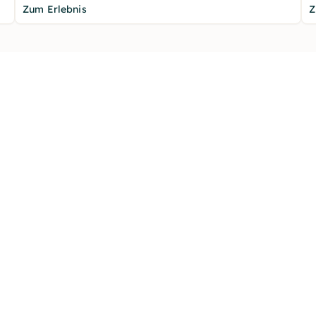
Zum Erlebnis
Z