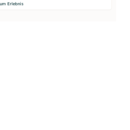
um Erlebnis