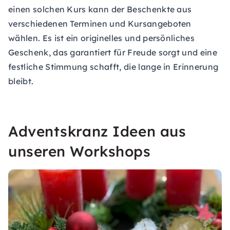
einen solchen Kurs kann der Beschenkte aus
verschiedenen Terminen und Kursangeboten
wählen. Es ist ein originelles und persönliches
Geschenk, das garantiert für Freude sorgt und eine
festliche Stimmung schafft, die lange in Erinnerung
bleibt.
Adventskranz Ideen aus
unseren Workshops