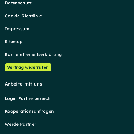
Datenschutz
Cookie-Richtlinie
Impressum
Sitemap
Barrierefreiheitserklärung
Vertrag widerrufen
Arbeite mit uns
Login Partnerbereich
Kooperationsanfragen
Werde Partner