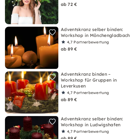
ab 72 €
Adventskranz selber binden:
Workshop in Mönchengladbach
4,7
Partnerbewertung
ab 89 €
Adventskranz binden –
Workshop für Gruppen in
Leverkusen
4,7
Partnerbewertung
ab 89 €
Adventskranz selber binden:
Workshop in Ludwigshafen
4,7
Partnerbewertung
ab 89 €