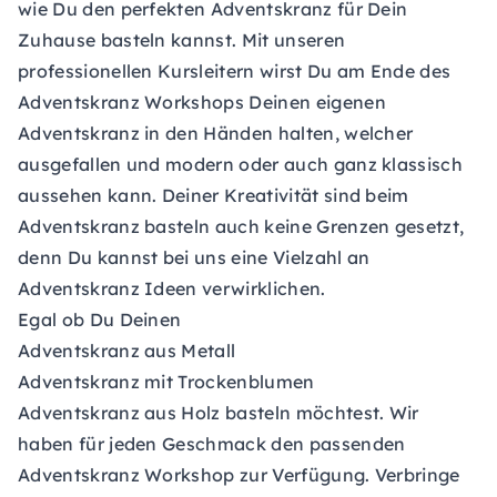
wie Du den perfekten Adventskranz für Dein
Zuhause basteln kannst. Mit unseren
professionellen Kursleitern wirst Du am Ende des
Adventskranz Workshops Deinen eigenen
Adventskranz in den Händen halten, welcher
ausgefallen und modern oder auch ganz klassisch
aussehen kann. Deiner Kreativität sind beim
Adventskranz basteln auch keine Grenzen gesetzt,
denn Du kannst bei uns eine Vielzahl an
Adventskranz Ideen verwirklichen.
Egal ob Du Deinen
Adventskranz aus Metall
Adventskranz mit Trockenblumen
Adventskranz aus Holz basteln möchtest. Wir
haben für jeden Geschmack den passenden
Adventskranz Workshop zur Verfügung. Verbringe