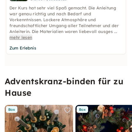
Der Kurs hat sehr viel Spaß gemacht. Die Anleitung
war genau richtig und nach Bedarf und
Vorkenntnissen. Lockere Atmosphäre und
freundschaftlicher Umgang aller Teilnehmer und der
Anleiterin. Die Materialien waren liebevoll ausges
...
mehr lesen
Zum Erlebnis
Adventskranz-binden für zu
Hause
Box
Box