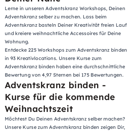
Lerne in unseren Adventskranz Workshops, Deinen
Adventskranz selber zu machen. Lass beim
Adventskranz basteln Deiner Kreativität freien Lauf
und kreiere weihnachtliche Accessoires für Deine
Wohnung.
Entdecke 225 Workshops zum Adventskranz binden
in 93 Kreativlocations. Unsere Kurse zum
Adventskranz binden haben eine durchschnittliche
Bewertung von 4,97 Sternen bei 175 Bewertungen.
Adventskranz binden -
Kurse für die kommende
Weihnachtszeit
Möchtest Du Deinen Adventskranz selber machen?
Unsere Kurse zum Adventskranz binden zeigen Dir,