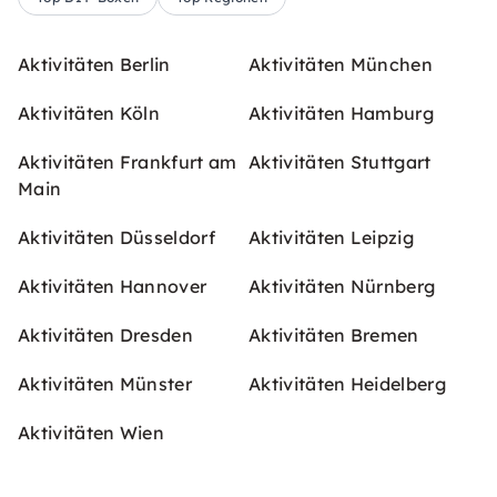
Aktivitäten Berlin
Aktivitäten München
Aktivitäten Köln
Aktivitäten Hamburg
Aktivitäten Frankfurt am
Aktivitäten Stuttgart
Main
Aktivitäten Düsseldorf
Aktivitäten Leipzig
Aktivitäten Hannover
Aktivitäten Nürnberg
Aktivitäten Dresden
Aktivitäten Bremen
Aktivitäten Münster
Aktivitäten Heidelberg
Aktivitäten Wien