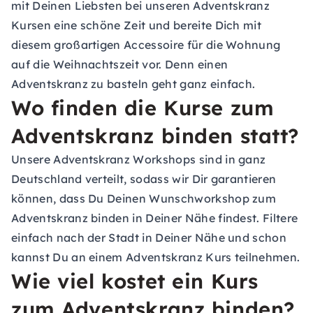
mit Deinen Liebsten bei unseren Adventskranz
Kursen eine schöne Zeit und bereite Dich mit
diesem großartigen Accessoire für die Wohnung
auf die Weihnachtszeit vor. Denn einen
Adventskranz zu basteln geht ganz einfach.
Wo finden die Kurse zum
Adventskranz binden statt?
Unsere Adventskranz Workshops sind in ganz
Deutschland verteilt, sodass wir Dir garantieren
können, dass Du Deinen Wunschworkshop zum
Adventskranz binden in Deiner Nähe findest. Filtere
einfach nach der Stadt in Deiner Nähe und schon
kannst Du an einem Adventskranz Kurs teilnehmen.
Wie viel kostet ein Kurs
zum Adventskranz binden?