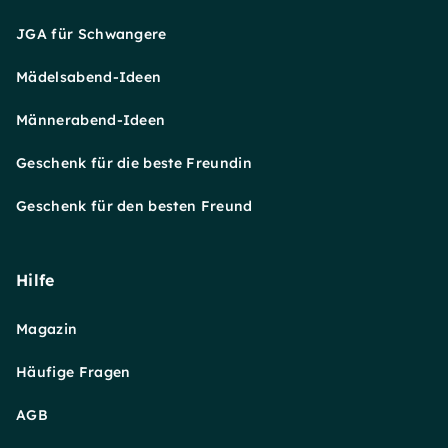
JGA für Schwangere
Mädelsabend-Ideen
Männerabend-Ideen
Geschenk für die beste Freundin
Geschenk für den besten Freund
Hilfe
Magazin
Häufige Fragen
AGB