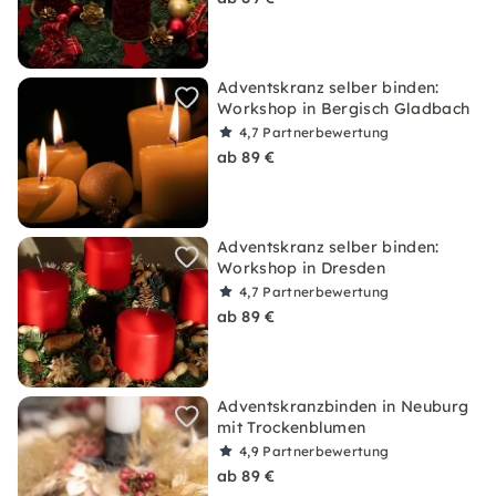
Adventskranz selber binden:
Workshop in Bergisch Gladbach
4,7
Partnerbewertung
ab 89 €
Adventskranz selber binden:
Workshop in Dresden
4,7
Partnerbewertung
ab 89 €
Adventskranzbinden in Neuburg
mit Trockenblumen
4,9
Partnerbewertung
ab 89 €