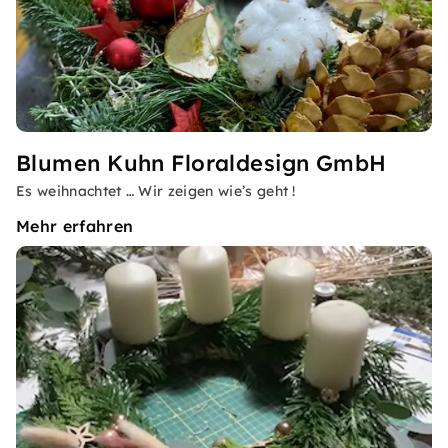
Blumen Kuhn Floraldesign GmbH
Es weihnachtet … Wir zeigen wie’s geht !
Mehr erfahren