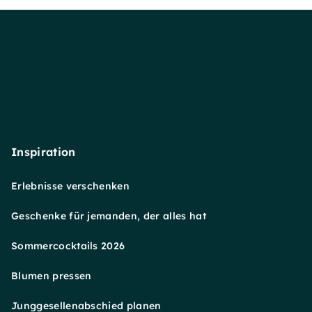
Inspiration
Erlebnisse verschenken
Geschenke für jemanden, der alles hat
Sommercocktails 2026
Blumen pressen
Junggesellenabschied planen