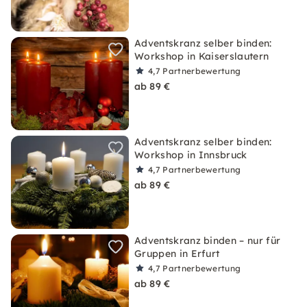
Adventskranz selber binden:
Workshop in Kaiserslautern
4,7
Partnerbewertung
ab 89 €
Adventskranz selber binden:
Workshop in Innsbruck
4,7
Partnerbewertung
ab 89 €
Adventskranz binden – nur für
Gruppen in Erfurt
4,7
Partnerbewertung
ab 89 €