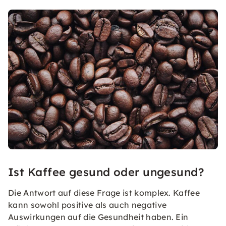
Ist Kaffee gesund oder ungesund?
Die Antwort auf diese Frage ist komplex. Kaffee
kann sowohl positive als auch negative
Auswirkungen auf die Gesundheit haben. Ein