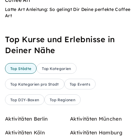
Latte Art Anleitung: So gelingt Dir Deine perfekte Coffee
Art
Top Kurse und Erlebnisse in
Deiner Nähe
Top Städte
Top Kategorien
Top Kategorien pro Stadt
Top Events
Top DIY-Boxen
Top Regionen
Aktivitäten Berlin
Aktivitäten München
Aktivitäten Köln
Aktivitäten Hamburg