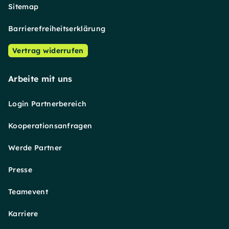
Sitemap
Barrierefreiheitserklärung
Vertrag widerrufen
Arbeite mit uns
Login Partnerbereich
Kooperationsanfragen
Werde Partner
Presse
Teamevent
Karriere