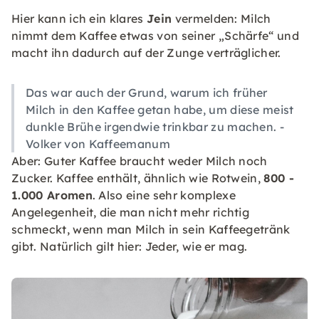
Hier kann ich ein klares
Jein
vermelden: Milch
nimmt dem Kaffee etwas von seiner „Schärfe“ und
macht ihn dadurch auf der Zunge verträglicher.
Das war auch der Grund, warum ich früher
Milch in den Kaffee getan habe, um diese meist
dunkle Brühe irgendwie trinkbar zu machen. -
Volker von Kaffeemanum
Aber: Guter Kaffee braucht weder Milch noch
Zucker. Kaffee enthält, ähnlich wie Rotwein,
800 -
1.000 Aromen
. Also eine sehr komplexe
Angelegenheit, die man nicht mehr richtig
schmeckt, wenn man Milch in sein Kaffeegetränk
gibt. Natürlich gilt hier: Jeder, wie er mag.