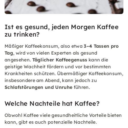
Ist es gesund, jeden Morgen Kaffee
zu trinken?
Mäßiger Kaffeekonsum, also etwa
3–4 Tassen pro
Tag
, wird von vielen Experten als gesund
angesehen.
Täglicher Kaffeegenuss
kann die
geistige Wachheit fördern und vor bestimmten
Krankheiten schützen. Übermäßiger Kaffeekonsum,
insbesondere am Abend, kann jedoch zu
Schlafstörungen und Unruhe
führen.
Welche Nachteile hat Kaffee?
Obwohl Kaffee viele gesundheitliche Vorteile bieten
kann, gibt es auch potenzielle Nachteile.