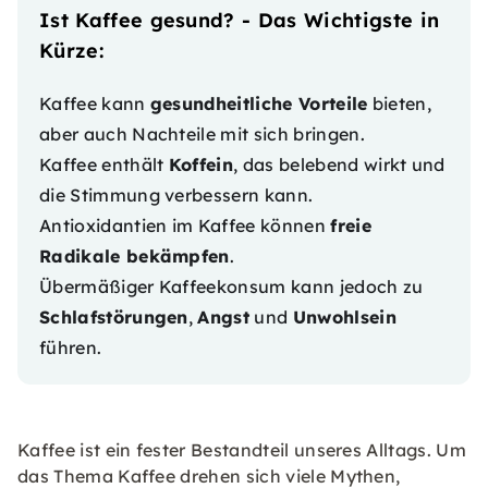
Ist Kaffee gesund? - Das Wichtigste in
Kürze:
Kaffee kann
gesundheitliche Vorteile
bieten,
aber auch Nachteile mit sich bringen.
Kaffee enthält
Koffein
, das belebend wirkt und
die Stimmung verbessern kann.
Antioxidantien im Kaffee können
freie
Radikale bekämpfen
.
Übermäßiger Kaffeekonsum kann jedoch zu
Schlafstörungen
,
Angst
und
Unwohlsein
führen.
Kaffee ist ein fester Bestandteil unseres Alltags. Um
das Thema Kaffee drehen sich viele Mythen,