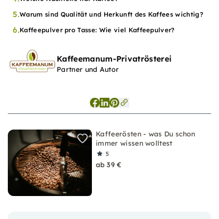
5.
Warum sind Qualität und Herkunft des Kaffees wichtig?
6.
Kaffeepulver pro Tasse: Wie viel Kaffeepulver?
Kaffeemanum-Privatrösterei
Partner und Autor
Kaffeerösten - was Du schon
immer wissen wolltest
5
ab 39 €