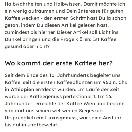
Halbwahrheiten und Halbwissen. Damit möchte ich
ein wenig aufräumen und Dein Interesse für guten
Kaffee wecken - den ersten Schritt hast Du ja schon
getan, indem Du diesen Artikel gelesen hast,
zumindest bis hierher. Dieser Artikel soll Licht ins
Dunkel bringen und die Frage klären: Ist Kaffee
gesund oder nicht?
Wo kommt der erste Kaffee her?
Seit dem Ende des 10. Jahrhunderts begleitet uns
Kaffee, seit die ersten Kaffeepflanzen um 950 n. Chr.
in Äthiopien
entdeckt wurden. Im Laufe der Zeit
wurde der Kaffeegenuss perfektioniert. Im 16.
Jahrhundert erreichte der Kaffee Wien und begann
von dort aus seinen weltweiten Siegeszug.
Ursprünglich
ein Luxusgenuss
, war seine Ausfuhr
bis dahin strafbewehrt.