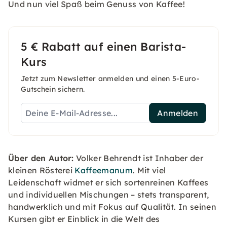
Und nun viel Spaß beim Genuss von Kaffee!
5 € Rabatt auf einen Barista-
Kurs
Jetzt zum Newsletter anmelden und einen 5-Euro-
Gutschein sichern.
Anmelden
Über den Autor:
Volker Behrendt ist Inhaber der
kleinen Rösterei
Kaffeemanum
. Mit viel
Leidenschaft widmet er sich sortenreinen Kaffees
und individuellen Mischungen – stets transparent,
handwerklich und mit Fokus auf Qualität. In seinen
Kursen gibt er Einblick in die Welt des