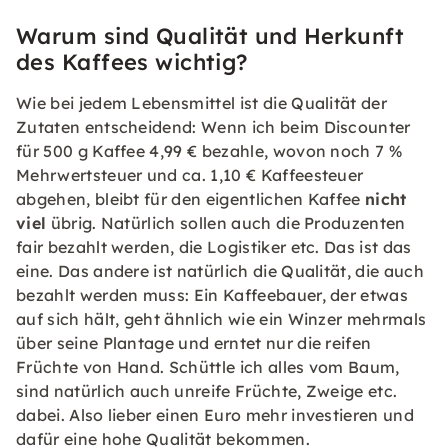
Warum sind Qualität und Herkunft
des Kaffees wichtig?
Wie bei jedem Lebensmittel ist die Qualität der
Zutaten entscheidend: Wenn ich beim Discounter
für 500 g Kaffee 4,99 € bezahle, wovon noch 7 %
Mehrwertsteuer und ca. 1,10 € Kaffeesteuer
abgehen, bleibt für den eigentlichen Kaffee
nicht
viel
übrig. Natürlich sollen auch die Produzenten
fair bezahlt werden, die Logistiker etc. Das ist das
eine. Das andere ist natürlich die Qualität, die auch
bezahlt werden muss: Ein Kaffeebauer, der etwas
auf sich hält, geht ähnlich wie ein Winzer mehrmals
über seine Plantage und erntet nur die reifen
Früchte von Hand. Schüttle ich alles vom Baum,
sind natürlich auch unreife Früchte, Zweige etc.
dabei. Also lieber einen Euro mehr investieren und
dafür eine hohe Qualität bekommen.