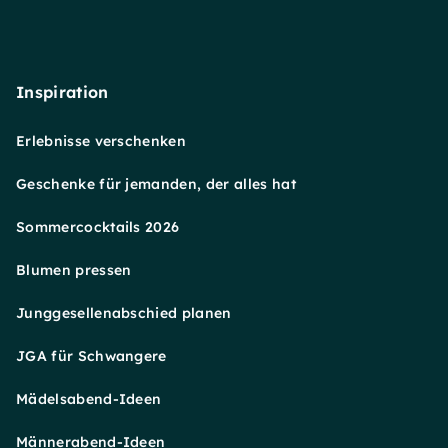
Inspiration
Erlebnisse verschenken
Geschenke für jemanden, der alles hat
Sommercocktails 2026
Blumen pressen
Junggesellenabschied planen
JGA für Schwangere
Mädelsabend-Ideen
Männerabend-Ideen