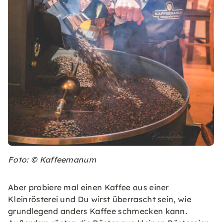
Foto: © Kaffeemanum
Aber probiere mal einen Kaffee aus einer
Kleinrösterei und Du wirst überrascht sein, wie
grundlegend anders Kaffee schmecken kann.