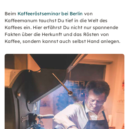
Beim
Kaffeeröstseminar bei Berlin
von
Kaffeemanum tauchst Du tief in die Welt des
Kaffees ein. Hier erfährst Du nicht nur spannende
Fakten über die Herkunft und das Rösten von
Kaffee, sondern kannst auch selbst Hand anlegen.