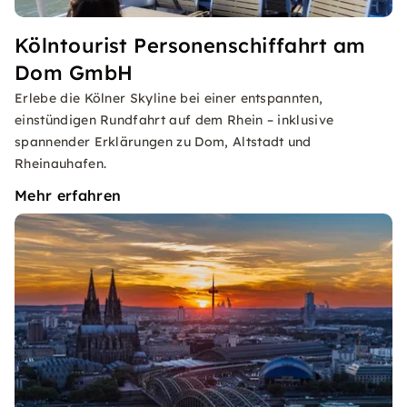
Kölntourist Personenschiffahrt am
Dom GmbH
Erlebe die Kölner Skyline bei einer entspannten,
einstündigen Rundfahrt auf dem Rhein – inklusive
spannender Erklärungen zu Dom, Altstadt und
Rheinauhafen.
Mehr erfahren