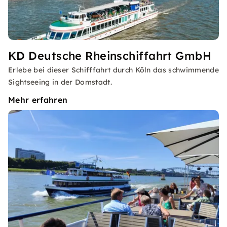
KD Deutsche Rheinschiffahrt GmbH
Erlebe bei dieser Schifffahrt durch Köln das schwimmende
Sightseeing in der Domstadt.
Mehr erfahren