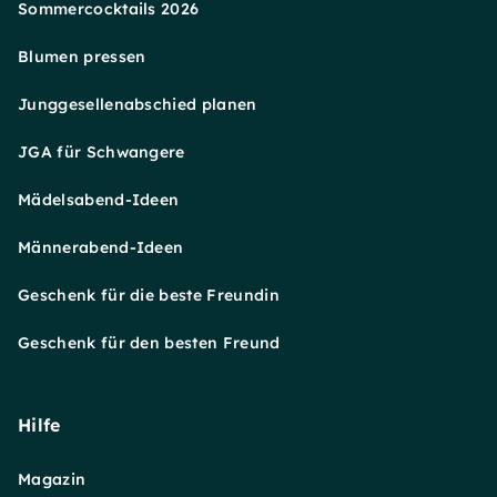
Sommercocktails 2026
Blumen pressen
Junggesellenabschied planen
JGA für Schwangere
Mädelsabend-Ideen
Männerabend-Ideen
Geschenk für die beste Freundin
Geschenk für den besten Freund
Hilfe
Magazin