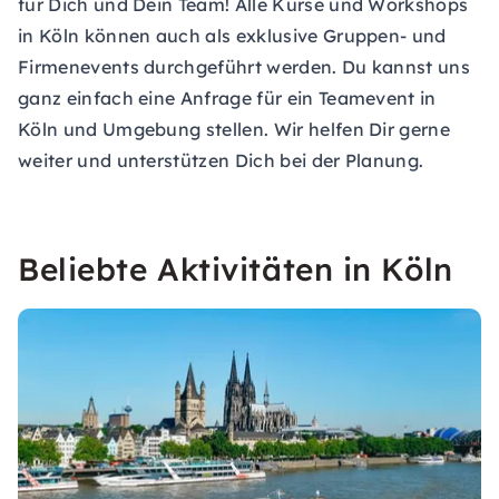
für Dich und Dein Team! Alle Kurse und Workshops
in Köln können auch als exklusive Gruppen- und
Firmenevents durchgeführt werden. Du kannst uns
ganz einfach eine Anfrage für ein
Teamevent in
Köln
und Umgebung stellen. Wir helfen Dir gerne
weiter und unterstützen Dich bei der Planung.
Beliebte Aktivitäten in Köln