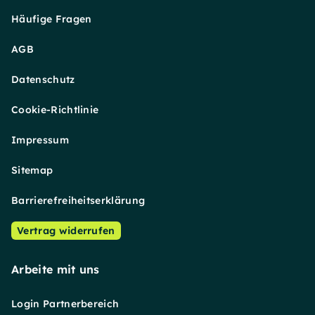
Häufige Fragen
AGB
Datenschutz
Cookie-Richtlinie
Impressum
Sitemap
Barrierefreiheitserklärung
Vertrag widerrufen
Arbeite mit uns
Login Partnerbereich