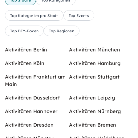
Top Städte
Top Kategorien
Top Kategorien pro Stadt
Top Events
Top DIY-Boxen
Top Regionen
Aktivitäten Berlin
Aktivitäten München
Aktivitäten Köln
Aktivitäten Hamburg
Aktivitäten Frankfurt am
Aktivitäten Stuttgart
Main
Aktivitäten Düsseldorf
Aktivitäten Leipzig
Aktivitäten Hannover
Aktivitäten Nürnberg
Aktivitäten Dresden
Aktivitäten Bremen