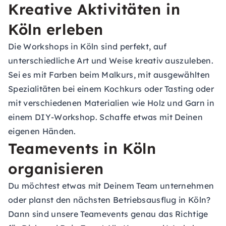
Kreative Aktivitäten in
Köln erleben
Die Workshops in Köln sind perfekt, auf
unterschiedliche Art und Weise kreativ auszuleben.
Sei es mit Farben beim Malkurs, mit ausgewählten
Spezialitäten bei einem Kochkurs oder Tasting oder
mit verschiedenen Materialien wie Holz und Garn in
einem DIY-Workshop. Schaffe etwas mit Deinen
eigenen Händen.
Teamevents in Köln
organisieren
Du möchtest etwas mit Deinem Team unternehmen
oder planst den nächsten Betriebsausflug in Köln?
Dann sind unsere
Teamevents
genau das Richtige