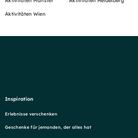
Aktivitäten Münster
Aktivitäten Heidelberg
Aktivitäten Wien
Inspiration
Erlebnisse verschenken
Geschenke für jemanden, der alles hat