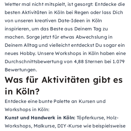
Wetter mal nicht mitspielt, ist gesorgt: Entdecke die
besten
Aktivitäten in Köln bei Regen
oder lass Dich
von unseren kreativen
Date-Ideen in Köln
inspirieren, um das Beste aus Deinem Tag zu
machen. Sorge jetzt für etwas Abwechslung in
Deinem Alltag und vielleicht entdeckst Du sogar ein
neues Hobby. Unsere Workshops in Köln haben eine
Durchschnittsbewertung von 4,88 Sternen bei 1.079
Bewertungen.
Was für Aktivitäten gibt es
in Köln?
Entdecke eine bunte Palette an Kursen und
Workshops in Köln:
Kunst und Handwerk in Köln:
Töpferkurse, Holz-
Workshops, Malkurse, DIY-Kurse wie beispielsweise