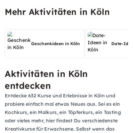
Mehr Aktivitäten in Köln
Geschenkideen in Köln
Date-Idee
Aktivitäten in Köln
entdecken
Entdecke 632 Kurse und Erlebnisse in Köln und
probiere einfach mal etwas Neues aus. Sei es ein
Kochkurs, ein Malkurs, ein Töpferkurs, ein Tasting
oder vieles mehr, hier findest Du verschiedenste
Kreativkurse für Erwachsene. Selbst wenn das