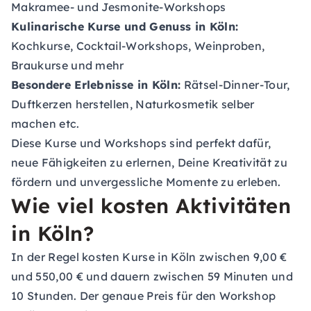
Makramee- und Jesmonite-Workshops
Kulinarische Kurse und Genuss in Köln:
Kochkurse, Cocktail-Workshops, Weinproben,
Braukurse und mehr
Besondere Erlebnisse in Köln:
Rätsel-Dinner-Tour,
Duftkerzen herstellen, Naturkosmetik selber
machen etc.
Diese Kurse und Workshops sind perfekt dafür,
neue Fähigkeiten zu erlernen, Deine Kreativität zu
fördern und unvergessliche Momente zu erleben.
Wie viel kosten Aktivitäten
in Köln?
In der Regel kosten Kurse in Köln zwischen 9,00 €
und 550,00 € und dauern zwischen 59 Minuten und
10 Stunden. Der genaue Preis für den Workshop