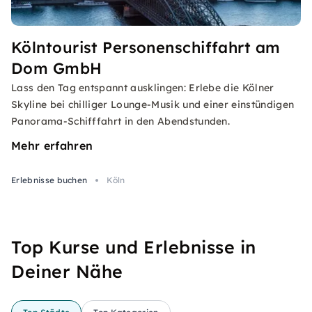
Kölntourist Personenschiffahrt am
Dom GmbH
Lass den Tag entspannt ausklingen: Erlebe die Kölner
Skyline bei chilliger Lounge-Musik und einer einstündigen
Panorama-Schifffahrt in den Abendstunden.
Mehr erfahren
Erlebnisse buchen
Köln
Top Kurse und Erlebnisse in
Deiner Nähe