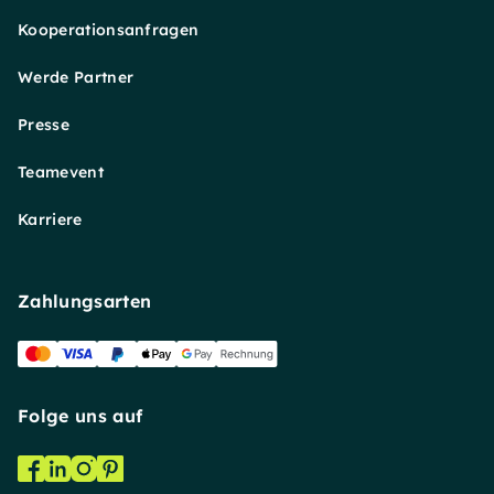
Kooperationsanfragen
Werde Partner
Presse
Teamevent
Karriere
Zahlungsarten
Folge uns auf