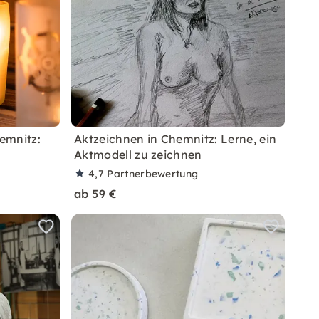
emnitz:
Aktzeichnen in Chemnitz: Lerne, ein
Aktmodell zu zeichnen
4,7
Partnerbewertung
ab 59 €