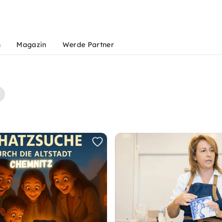
n
Magazin
Werde Partner