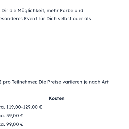
 Dir die Möglichkeit, mehr Farbe und
esonderes Event für Dich selbst oder als
ro Teilnehmer. Die Preise variieren je nach Art
Kosten
ca. 119,00-129,00 €
ca. 59,00 €
ca. 99,00 €