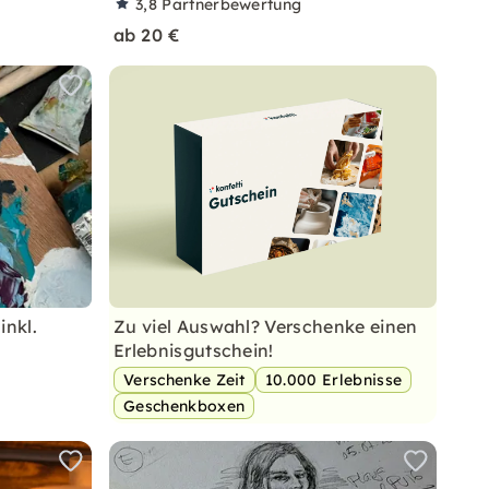
3,8
Partnerbewertung
ab 20 €
inkl.
Zu viel Auswahl? Verschenke einen
Erlebnisgutschein!
Verschenke Zeit
10.000 Erlebnisse
Geschenkboxen