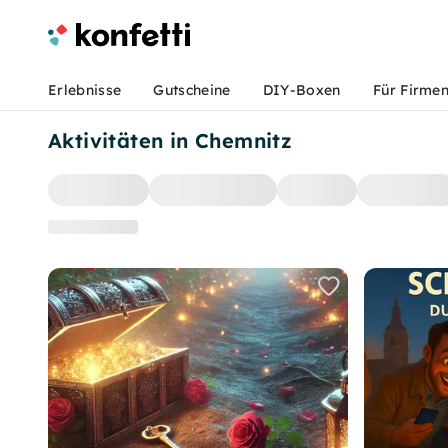
Erlebnisse
Gutscheine
DIY-Boxen
Für Firme
Aktivitäten in Chemnitz