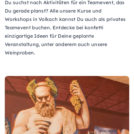
Du suchst nach Aktivitäten für ein Teamevent, das
Du gerade planst? Alle unsere Kurse und
Workshops in Volkach kannst Du auch als privates
Teamevent buchen. Entdecke bei konfetti
einzigartige Ideen für Deine geplante
Veranstaltung, unter anderem auch unsere
Weinproben.