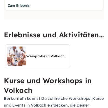
Zum Erlebnis
Erlebnisse und Aktivitäten
in Volkach entdecken
Weinprobe in Volkach
Kurse und Workshops in
Volkach
Bei konfetti kannst Du zahlreiche Workshops, Kurse
und Events in Volkach entdecken, die Deiner