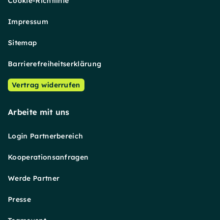
Cookie-Richtlinie
Impressum
Sitemap
Barrierefreiheitserklärung
Vertrag widerrufen
Arbeite mit uns
Login Partnerbereich
Kooperationsanfragen
Werde Partner
Presse