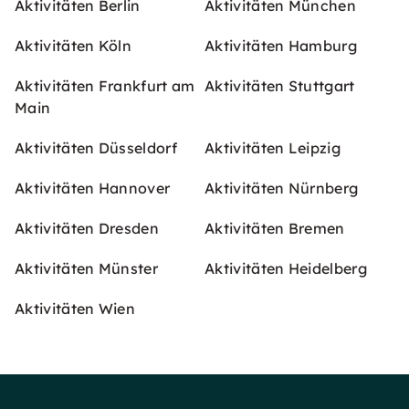
Aktivitäten Berlin
Aktivitäten München
Aktivitäten Köln
Aktivitäten Hamburg
Aktivitäten Frankfurt am
Aktivitäten Stuttgart
Main
Aktivitäten Düsseldorf
Aktivitäten Leipzig
Aktivitäten Hannover
Aktivitäten Nürnberg
Aktivitäten Dresden
Aktivitäten Bremen
Aktivitäten Münster
Aktivitäten Heidelberg
Aktivitäten Wien