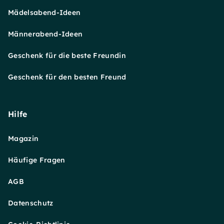
Mädelsabend-Ideen
Männerabend-Ideen
Geschenk für die beste Freundin
Geschenk für den besten Freund
Hilfe
Magazin
Häufige Fragen
AGB
Datenschutz