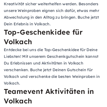
Kreativität sicher weiterhelfen werden. Besonders
unsere Weinproben eignen sich dafür, etwas mehr
Abwechslung in den Alltag zu bringen. Buche jetzt
Dein Erlebnis in Volkach.
Top-Geschenkidee für
Volkach
Entdecke bei uns die Top-Geschenkidee für Deine
Liebsten! Mit unserem Geschenkgutschein kannst
Du Erlebnissen und Aktivitäten in Volkach
verschenken. Buche jetzt Deinen Gutschein für
Volkach und verschenke die besten Weinproben in
Volkach.
Teamevent Aktivitäten in
Volkach