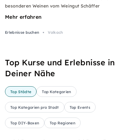
besonderen Weinen vom Weingut Schäffer
Mehr erfahren
Erlebnisse buchen
Volkach
Top Kurse und Erlebnisse in
Deiner Nähe
Top Städte
Top Kategorien
Top Kategorien pro Stadt
Top Events
Top DIY-Boxen
Top Regionen