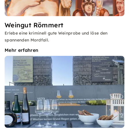
Weingut Römmert
Erlebe eine kriminell gute Weinprobe und löse den
spannenden Mordfall.
Mehr erfahren