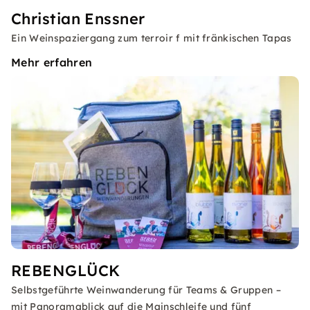
Christian Enssner
Ein Weinspaziergang zum terroir f mit fränkischen Tapas
Mehr erfahren
REBENGLÜCK
Selbstgeführte Weinwanderung für Teams & Gruppen –
mit Panoramablick auf die Mainschleife und fünf