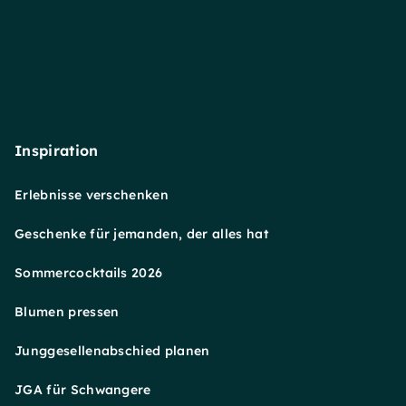
Inspiration
Erlebnisse verschenken
Geschenke für jemanden, der alles hat
Sommercocktails 2026
Blumen pressen
Junggesellenabschied planen
JGA für Schwangere